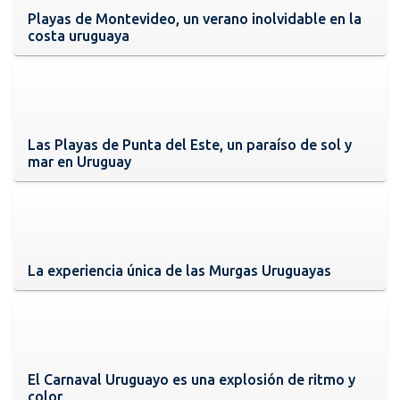
Playas de Montevideo, un verano inolvidable en la
costa uruguaya
Las Playas de Punta del Este, un paraíso de sol y
mar en Uruguay
La experiencia única de las Murgas Uruguayas
El Carnaval Uruguayo es una explosión de ritmo y
color