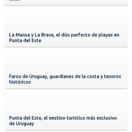
La Mansa y La Brava, el dúo perfecto de playas en
Punta del Este
Faros de Uruguay, guardianes de la costa y tesoros
históricos
Punta del Este, el eestino turístico más exclusivo
de Uruguay