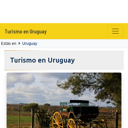
Turismo en Uruguay
Estás en
Uruguay
Turismo en Uruguay