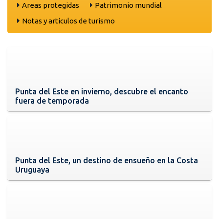
Areas protegidas
Patrimonio mundial
Notas y artículos de turismo
Punta del Este en invierno, descubre el encanto
fuera de temporada
Punta del Este, un destino de ensueño en la Costa
Uruguaya