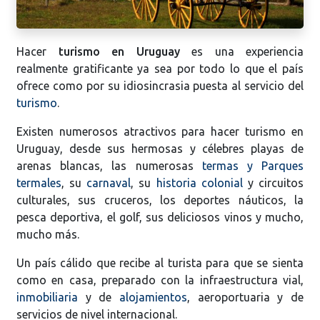
Hacer
turismo en Uruguay
es una experiencia
realmente gratificante ya sea por todo lo que el país
ofrece como por su idiosincrasia puesta al servicio del
turismo
.
Existen numerosos atractivos para hacer turismo en
Uruguay, desde sus hermosas y célebres playas de
arenas blancas, las numerosas
termas y Parques
termales
, su
carnaval
, su
historia colonial
y circuitos
culturales, sus cruceros, los deportes náuticos, la
pesca deportiva, el golf, sus deliciosos vinos y mucho,
mucho más.
Un país cálido que recibe al turista para que se sienta
como en casa, preparado con la infraestructura vial,
inmobiliaria
y de
alojamientos
, aeroportuaria y de
servicios de nivel internacional.