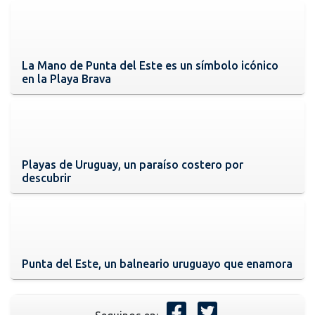
La Mano de Punta del Este es un símbolo icónico
en la Playa Brava
Playas de Uruguay, un paraíso costero por
descubrir
Punta del Este, un balneario uruguayo que enamora