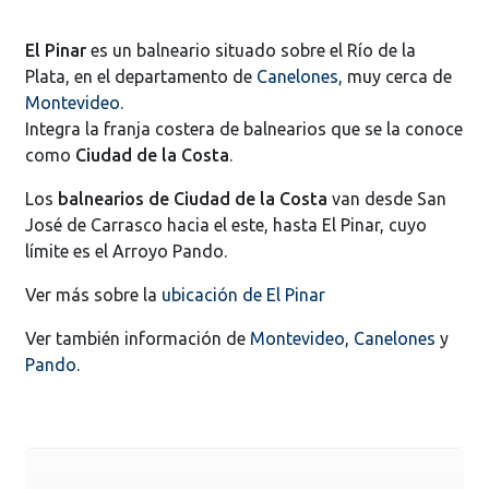
El Pinar
es un balneario situado sobre el Río de la
Plata, en el departamento de
Canelones
, muy cerca de
Montevideo
.
Integra la franja costera de balnearios que se la conoce
como
Ciudad de la Costa
.
Los
balnearios de Ciudad de la Costa
van desde San
José de Carrasco hacia el este, hasta El Pinar, cuyo
límite es el Arroyo Pando.
Ver más sobre la
ubicación de El Pinar
Ver también información de
Montevideo
,
Canelones
y
Pando
.