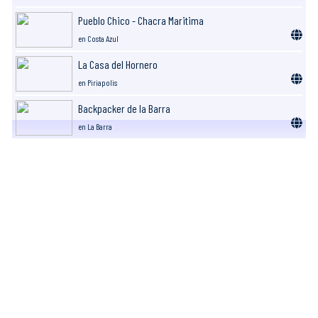
Pueblo Chico - Chacra Maritima
en Costa Azul
La Casa del Hornero
en Piriapolis
Backpacker de la Barra
en La Barra