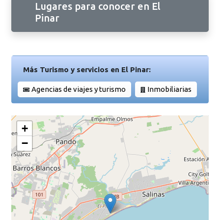
Lugares para conocer en El
Pinar
Más Turismo y servicios en El Pinar:
Agencias de viajes y turismo
Inmobiliarias
+
−