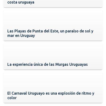
costa uruguaya
Las Playas de Punta del Este, un paraíso de sol y
mar en Uruguay
La experiencia única de las Murgas Uruguayas
El Carnaval Uruguayo es una explosión de ritmo y
color