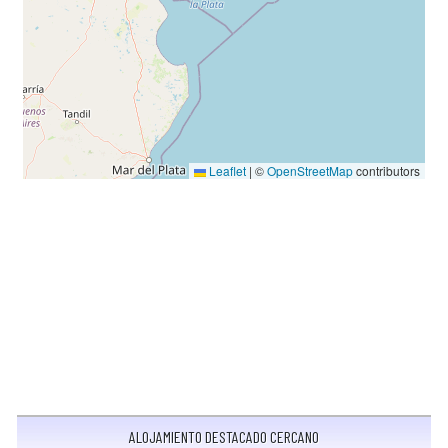
Leaflet
|
©
OpenStreetMap
contributors
ALOJAMIENTO DESTACADO CERCANO