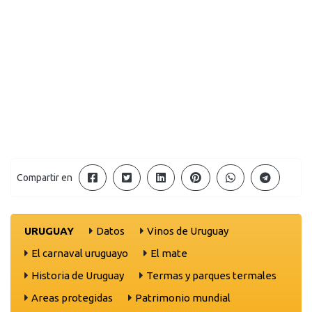
Compartir en
URUGUAY
Datos
Vinos de Uruguay
El carnaval uruguayo
El mate
Historia de Uruguay
Termas y parques termales
Areas protegidas
Patrimonio mundial