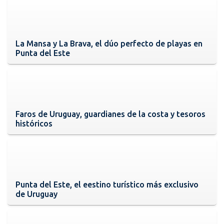
La Mansa y La Brava, el dúo perfecto de playas en
Punta del Este
Faros de Uruguay, guardianes de la costa y tesoros
históricos
Punta del Este, el eestino turístico más exclusivo
de Uruguay