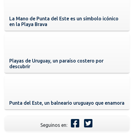
La Mano de Punta del Este es un símbolo icónico
en la Playa Brava
Playas de Uruguay, un paraíso costero por
descubrir
Punta del Este, un balneario uruguayo que enamora
Seguinos en: