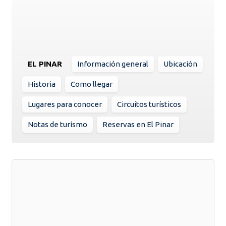
EL PINAR
Información general
Ubicación
Historia
Como llegar
Lugares para conocer
Circuitos turísticos
Notas de turísmo
Reservas en El Pinar