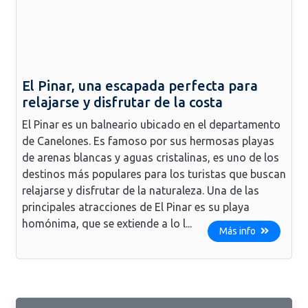
El Pinar, una escapada perfecta para
relajarse y disfrutar de la costa
El Pinar es un balneario ubicado en el departamento
de Canelones. Es famoso por sus hermosas playas
de arenas blancas y aguas cristalinas, es uno de los
destinos más populares para los turistas que buscan
relajarse y disfrutar de la naturaleza. Una de las
principales atracciones de El Pinar es su playa
homónima, que se extiende a lo l...
Más info