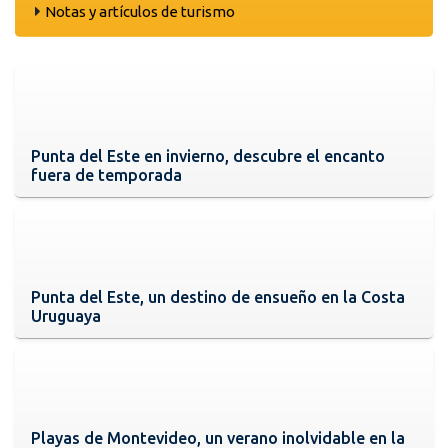
Notas y artículos de turismo
Punta del Este en invierno, descubre el encanto
fuera de temporada
Punta del Este, un destino de ensueño en la Costa
Uruguaya
Playas de Montevideo, un verano inolvidable en la