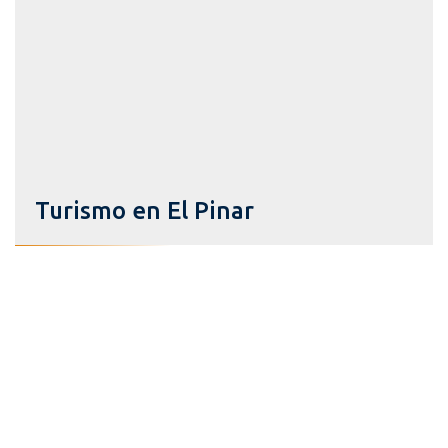
Turismo en El Pinar