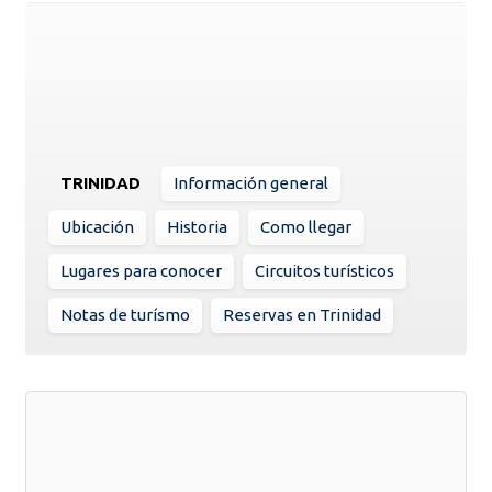
TRINIDAD
Información general
Ubicación
Historia
Como llegar
Lugares para conocer
Circuitos turísticos
Notas de turísmo
Reservas en Trinidad