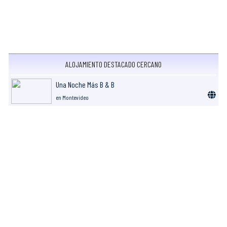
ALOJAMIENTO DESTACADO CERCANO
Una Noche Más B & B
en Montevideo