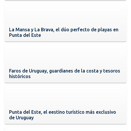
La Mansa y La Brava, el dúo perfecto de playas en
Punta del Este
Faros de Uruguay, guardianes de la costa y tesoros
históricos
Punta del Este, el eestino turístico más exclusivo
de Uruguay