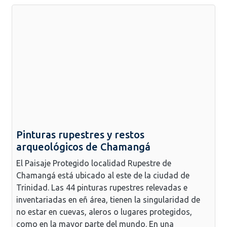
Pinturas rupestres y restos
arqueológicos de Chamangá
El Paisaje Protegido localidad Rupestre de
Chamangá está ubicado al este de la ciudad de
Trinidad. Las 44 pinturas rupestres relevadas e
inventariadas en eñ área, tienen la singularidad de
no estar en cuevas, aleros o lugares protegidos,
como en la mayor parte del mundo. En una