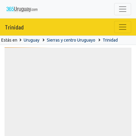
Trinidad
Estás en
Uruguay
Sierras y centro Uruguayo
Trinidad