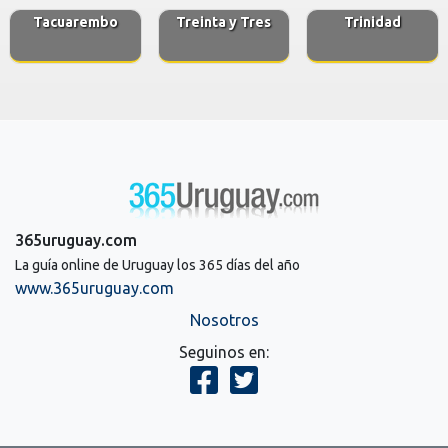
Tacuarembo
Treinta y Tres
Trinidad
365uruguay.com
La guía online de Uruguay los 365 días del año
www.365uruguay.com
Nosotros
Seguinos en: