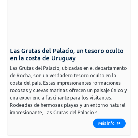
Las Grutas del Palacio, un tesoro oculto
en la costa de Uruguay
Las Grutas del Palacio, ubicadas en el departamento
de Rocha, son un verdadero tesoro oculto en la
costa del país. Estas impresionantes formaciones
rocosas y cuevas marinas ofrecen un paisaje único y
una experiencia fascinante para los visitantes.
Rodeadas de hermosas playas y un entorno natural
impresionante, Las Grutas del Palacio s...
Más info