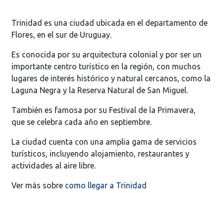
Trinidad es una ciudad ubicada en el departamento de
Flores, en el sur de Uruguay.
Es conocida por su arquitectura colonial y por ser un
importante centro turístico en la región, con muchos
lugares de interés histórico y natural cercanos, como la
Laguna Negra y la Reserva Natural de San Miguel.
También es famosa por su Festival de la Primavera,
que se celebra cada año en septiembre.
La ciudad cuenta con una amplia gama de servicios
turísticos, incluyendo alojamiento, restaurantes y
actividades al aire libre.
Ver más sobre
como llegar a Trinidad