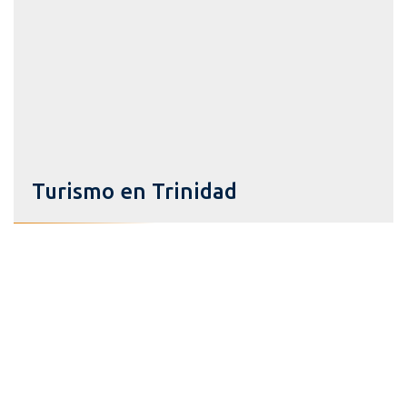
Turismo en Trinidad