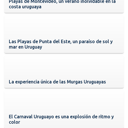
Playas de Montevideo, un verano inolvidable en la
costa uruguaya
Las Playas de Punta del Este, un paraíso de sol y
mar en Uruguay
La experiencia única de las Murgas Uruguayas
El Carnaval Uruguayo es una explosión de ritmo y
color