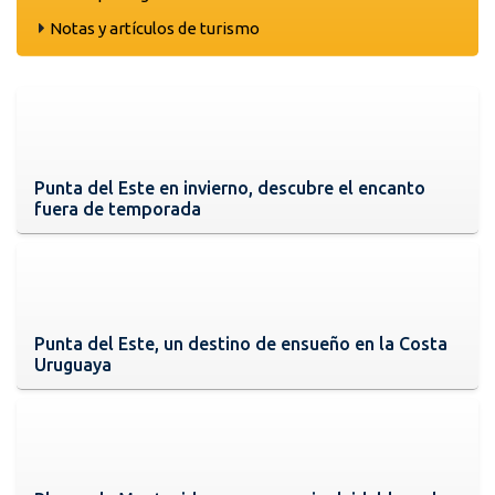
Notas y artículos de turismo
Punta del Este en invierno, descubre el encanto
fuera de temporada
Punta del Este, un destino de ensueño en la Costa
Uruguaya