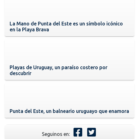
La Mano de Punta del Este es un símbolo icónico
en la Playa Brava
Playas de Uruguay, un paraíso costero por
descubrir
Punta del Este, un balneario uruguayo que enamora
Seguinos en: