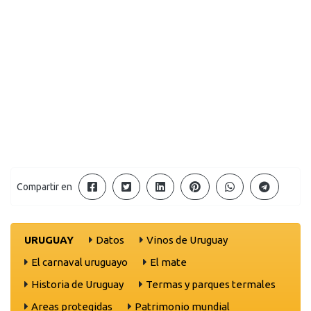
Compartir en
URUGUAY
Datos
Vinos de Uruguay
El carnaval uruguayo
El mate
Historia de Uruguay
Termas y parques termales
Areas protegidas
Patrimonio mundial