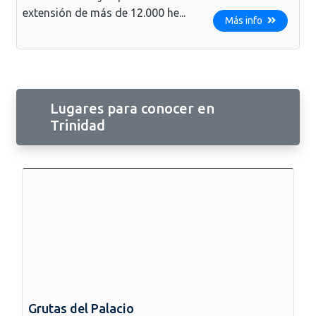
extensión de más de 12.000 he...
Más info
Lugares para conocer en
Trinidad
Grutas del Palacio