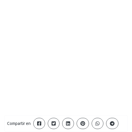
Compartir en