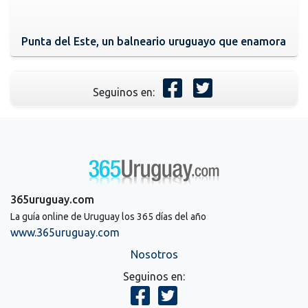
Punta del Este, un balneario uruguayo que enamora
Seguinos en:
365uruguay.com
La guía online de Uruguay los 365 días del año
www.365uruguay.com
Nosotros
Seguinos en: