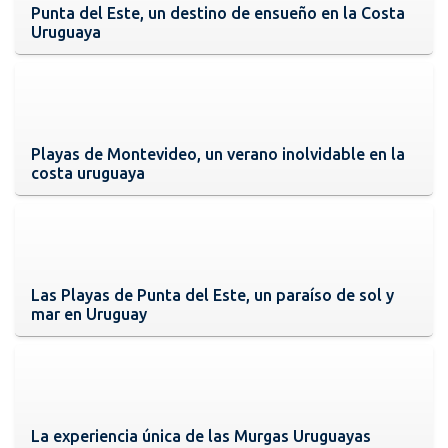
Punta del Este, un destino de ensueño en la Costa
Uruguaya
Playas de Montevideo, un verano inolvidable en la
costa uruguaya
Las Playas de Punta del Este, un paraíso de sol y
mar en Uruguay
La experiencia única de las Murgas Uruguayas