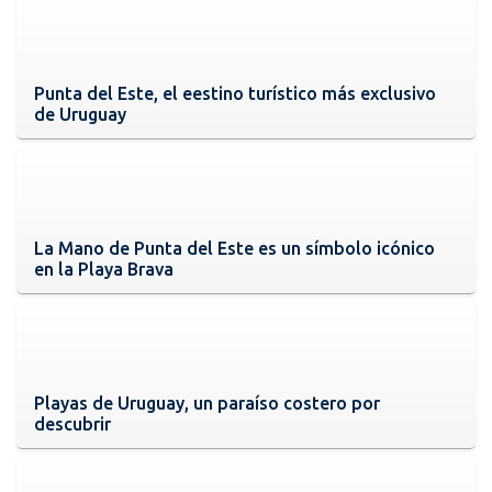
Punta del Este, el eestino turístico más exclusivo
de Uruguay
La Mano de Punta del Este es un símbolo icónico
en la Playa Brava
Playas de Uruguay, un paraíso costero por
descubrir