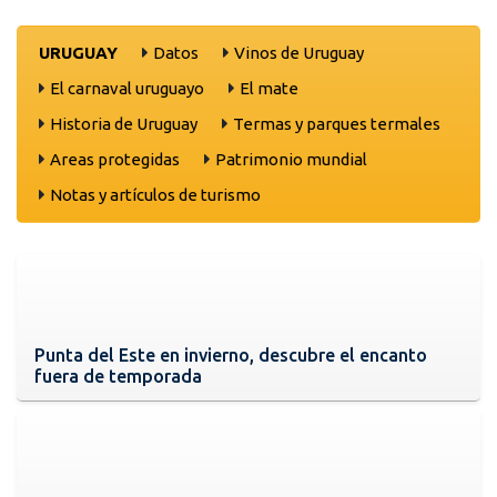
URUGUAY
Datos
Vinos de Uruguay
El carnaval uruguayo
El mate
Historia de Uruguay
Termas y parques termales
Areas protegidas
Patrimonio mundial
Notas y artículos de turismo
Punta del Este en invierno, descubre el encanto
fuera de temporada