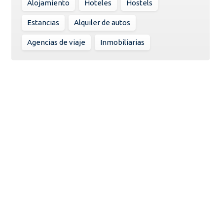
Alojamiento
Hoteles
Hostels
Estancias
Alquiler de autos
Agencias de viaje
Inmobiliarias