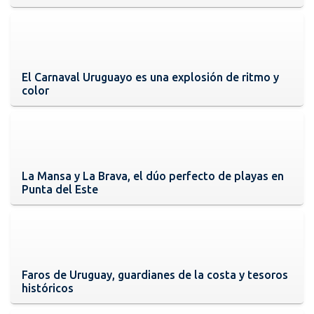
El Carnaval Uruguayo es una explosión de ritmo y
color
La Mansa y La Brava, el dúo perfecto de playas en
Punta del Este
Faros de Uruguay, guardianes de la costa y tesoros
históricos