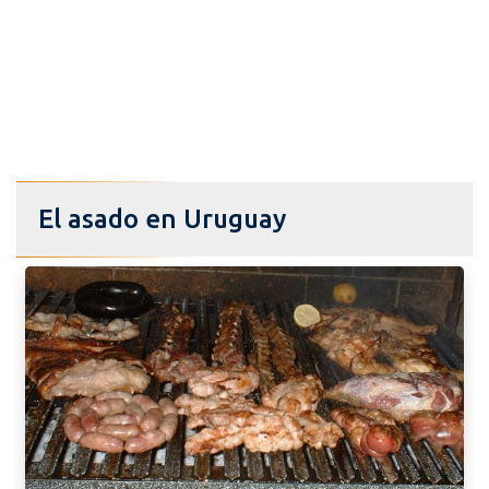
El asado en Uruguay