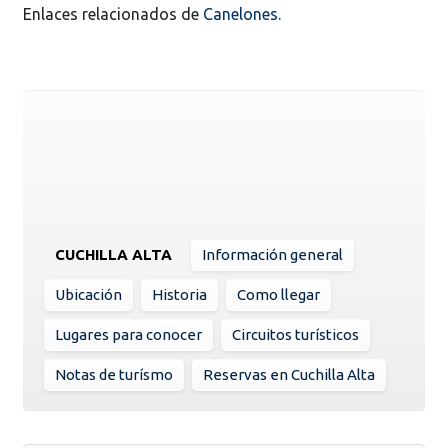
Enlaces relacionados de
Canelones
.
CUCHILLA ALTA
Información general
Ubicación
Historia
Como llegar
Lugares para conocer
Circuitos turísticos
Notas de turísmo
Reservas en Cuchilla Alta