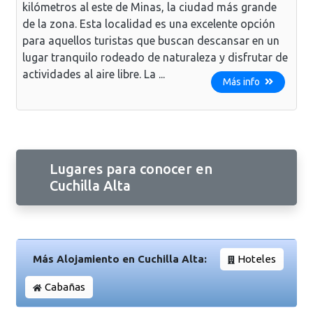
kilómetros al este de Minas, la ciudad más grande
de la zona. Esta localidad es una excelente opción
para aquellos turistas que buscan descansar en un
lugar tranquilo rodeado de naturaleza y disfrutar de
actividades al aire libre. La ...
Más info
Lugares para conocer en
Cuchilla Alta
Más Alojamiento en Cuchilla Alta:
Hoteles
Cabañas