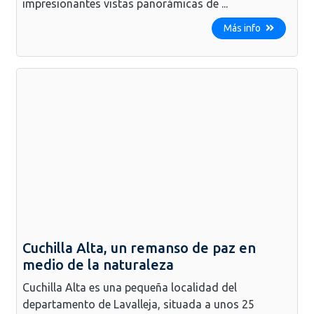
impresionantes vistas panorámicas de ...
Más info
Cuchilla Alta, un remanso de paz en
medio de la naturaleza
Cuchilla Alta es una pequeña localidad del
departamento de Lavalleja, situada a unos 25