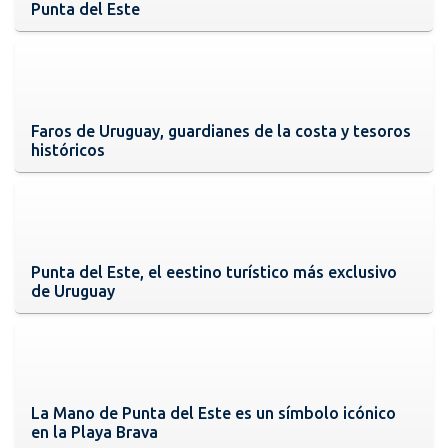
Punta del Este
Faros de Uruguay, guardianes de la costa y tesoros
históricos
Punta del Este, el eestino turístico más exclusivo
de Uruguay
La Mano de Punta del Este es un símbolo icónico
en la Playa Brava