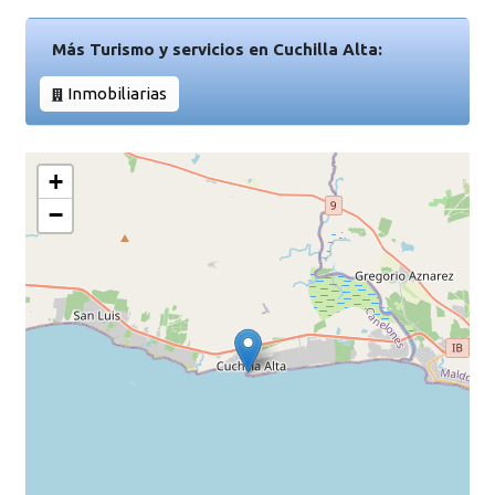
Más Turismo y servicios en Cuchilla Alta:
Inmobiliarias
+
−