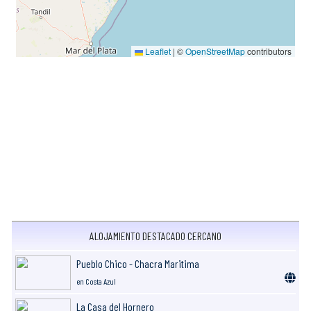
Leaflet
|
©
OpenStreetMap
contributors
ALOJAMIENTO DESTACADO CERCANO
Pueblo Chico - Chacra Maritima
en Costa Azul
La Casa del Hornero