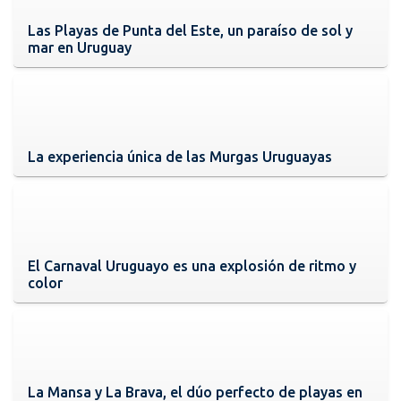
Las Playas de Punta del Este, un paraíso de sol y
mar en Uruguay
La experiencia única de las Murgas Uruguayas
El Carnaval Uruguayo es una explosión de ritmo y
color
La Mansa y La Brava, el dúo perfecto de playas en