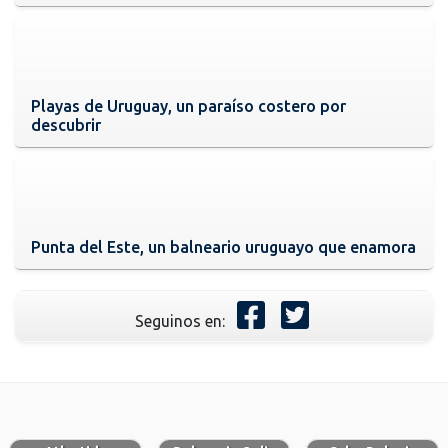
Playas de Uruguay, un paraíso costero por
descubrir
Punta del Este, un balneario uruguayo que enamora
Seguinos en: