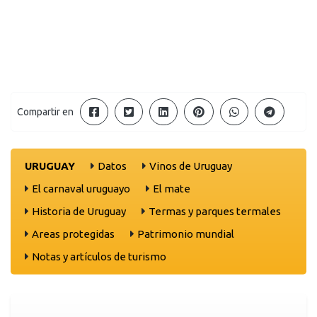
Compartir en
URUGUAY
Datos
Vinos de Uruguay
El carnaval uruguayo
El mate
Historia de Uruguay
Termas y parques termales
Areas protegidas
Patrimonio mundial
Notas y artículos de turismo