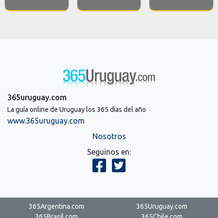
365uruguay.com
La guía online de Uruguay los 365 días del año
www.365uruguay.com
Nosotros
Seguinos en:
365Argentina.com
365Uruguay.com
365Brasil.com
365Chile.com