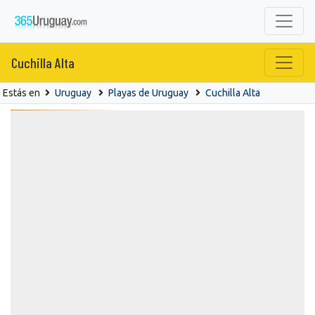
Cuchilla Alta
Estás en
Uruguay
Playas de Uruguay
Cuchilla Alta