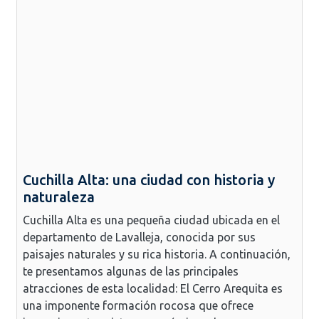
Cuchilla Alta: una ciudad con historia y
naturaleza
Cuchilla Alta es una pequeña ciudad ubicada en el
departamento de Lavalleja, conocida por sus
paisajes naturales y su rica historia. A continuación,
te presentamos algunas de las principales
atracciones de esta localidad: El Cerro Arequita es
una imponente formación rocosa que ofrece