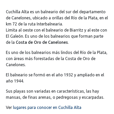
Cuchilla Alta es un balneario del sur del departamento
de Canelones, ubicado a orillas del Río de la Plata, en el
km 72 de la ruta Interbalnearia.
Limita al oeste con el balneario de Biarritz y al este con
El Galeón. Es uno de los balnearios que forman parte
de la
Costa de Oro de Canelones
.
Es uno de los balnearios más lindos del Río de la Plata,
con áreas más forestadas de la Costa de Oro de
Canelones.
El balneario se formó en el año 1932 y ampliado en el
año 1944.
Sus playas son variadas en características, las hay
mansas, de finas arenas, o pedregosas y escarpadas.
Ver
lugares para conocer en Cuchilla Alta