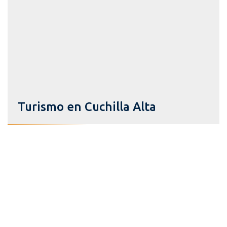
Turismo en Cuchilla Alta