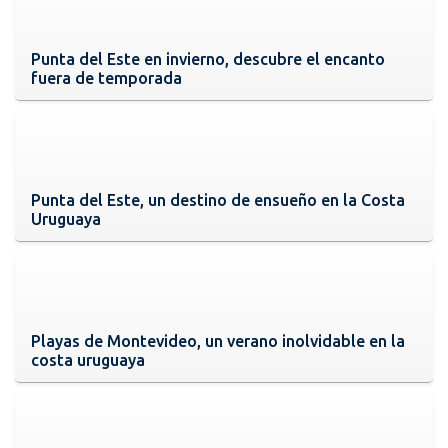
Punta del Este en invierno, descubre el encanto
fuera de temporada
Punta del Este, un destino de ensueño en la Costa
Uruguaya
Playas de Montevideo, un verano inolvidable en la
costa uruguaya