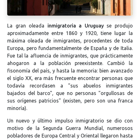
La gran oleada
inmigratoria a Uruguay
se produjo
aproximadamente entre 1860 y 1920, tiene lugar la
máxima oleada de inmigrantes, procedentes de toda
Europa, pero fundamentalmente de España y de Italia.
Fue tal la afluencia de inmigrantes, que prácticamente
ahogaron a la población preexistente. Cambió la
fisonomía del país, y hasta la memoria: bien avanzado
el siglo XX, era más frecuente encontrar personas que
todavía recordasen a "sus abuelos inmigrantes
bajados del barco", que no personas "orgullosas de
sus orígenes patricios" (existen, pero son una franca
minoría).
Un nuevo y último impulso inmigratorio se dio con
motivo de la Segunda Guerra Mundial, numerosos
pobladores de Europa Central y Oriental llegaron hasta