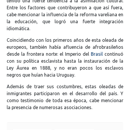
tenido una fuerte tendencia a la asimilación cultural.
Entre los factores que contribuyeron a que así fuera,
cabe mencionar la influencia de la reforma vareliana en
la educación, que logró una fuerte integración
idiomática.
Coincidiendo con los primeros años de esta oleada de
europeos, también había afluencia de afrobrasileños
desde la frontera norte: el Imperio del
Brasil
continuó
con su política esclavista hasta la instauración de la
Ley Áurea en 1888, y no eran pocos los esclavos
negros que huían hacia Uruguay.
Además de traer sus costumbres, estas oleadas de
inmigrantes participaron en el desarrollo del país. Y
como testimonio de toda esa época, cabe mencionar
la presencia de numerosas asociaciones.