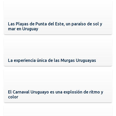
Las Playas de Punta del Este, un paraíso de sol y
mar en Uruguay
La experiencia única de las Murgas Uruguayas
El Carnaval Uruguayo es una explosión de ritmo y
color