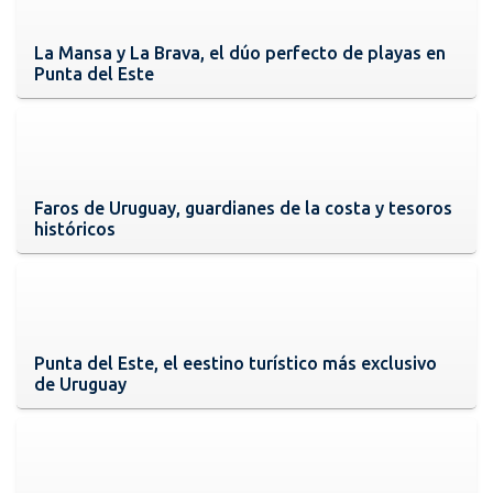
La Mansa y La Brava, el dúo perfecto de playas en
Punta del Este
Faros de Uruguay, guardianes de la costa y tesoros
históricos
Punta del Este, el eestino turístico más exclusivo
de Uruguay