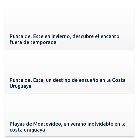
Punta del Este en invierno, descubre el encanto
fuera de temporada
Punta del Este, un destino de ensueño en la Costa
Uruguaya
Playas de Montevideo, un verano inolvidable en la
costa uruguaya