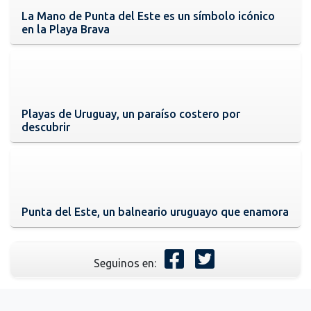
La Mano de Punta del Este es un símbolo icónico
en la Playa Brava
Playas de Uruguay, un paraíso costero por
descubrir
Punta del Este, un balneario uruguayo que enamora
Seguinos en: