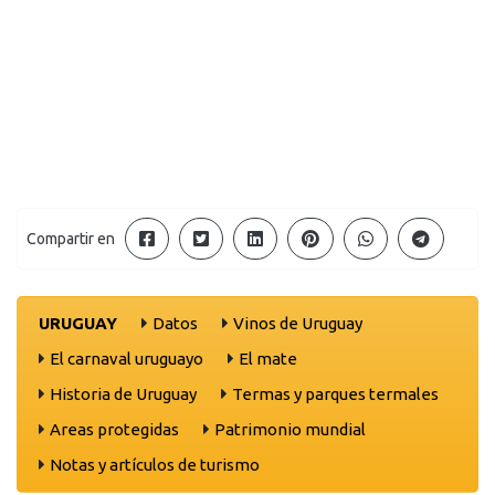
Compartir en
URUGUAY
Datos
Vinos de Uruguay
El carnaval uruguayo
El mate
Historia de Uruguay
Termas y parques termales
Areas protegidas
Patrimonio mundial
Notas y artículos de turismo