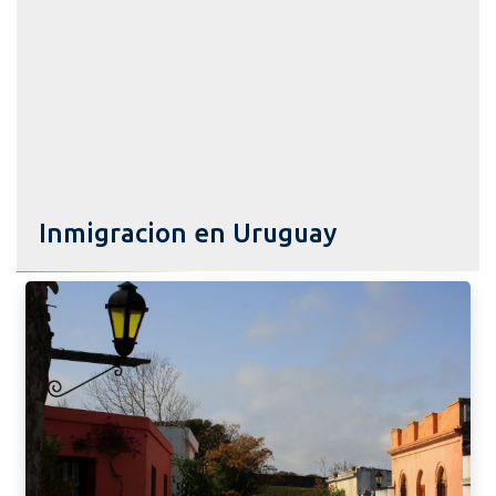
Inmigracion en Uruguay