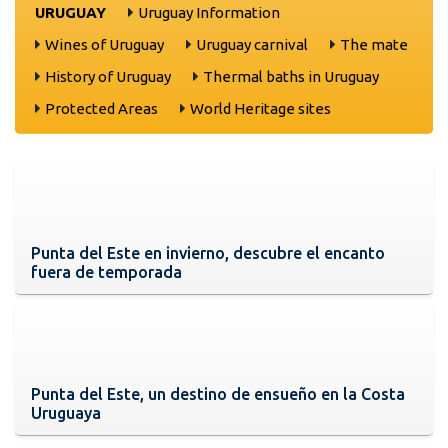
URUGUAY
Uruguay Information
Wines of Uruguay
Uruguay carnival
The mate
History of Uruguay
Thermal baths in Uruguay
Protected Areas
World Heritage sites
Punta del Este en invierno, descubre el encanto
fuera de temporada
Punta del Este, un destino de ensueño en la Costa
Uruguaya