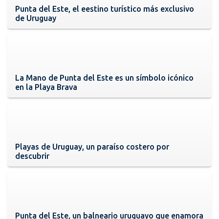
Punta del Este, el eestino turístico más exclusivo
de Uruguay
La Mano de Punta del Este es un símbolo icónico
en la Playa Brava
Playas de Uruguay, un paraíso costero por
descubrir
Punta del Este, un balneario uruguayo que enamora