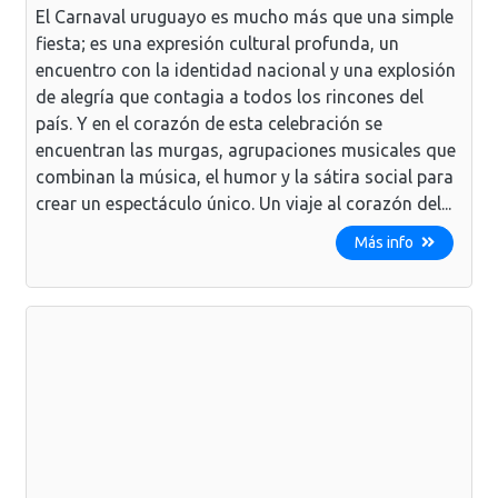
El Carnaval uruguayo es mucho más que una simple
fiesta; es una expresión cultural profunda, un
encuentro con la identidad nacional y una explosión
de alegría que contagia a todos los rincones del
país. Y en el corazón de esta celebración se
encuentran las murgas, agrupaciones musicales que
combinan la música, el humor y la sátira social para
crear un espectáculo único. Un viaje al corazón del...
Más info