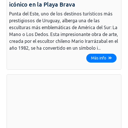
icónico en la Playa Brava
Punta del Este, uno de los destinos turísticos más
prestigiosos de Uruguay, alberga una de las
esculturas más emblemáticas de América del Sur: La
Mano o Los Dedos. Esta impresionante obra de arte,
creada por el escultor chileno Mario Irarrázabal en el
año 1982, se ha convertido en un símbolo i...
Más info