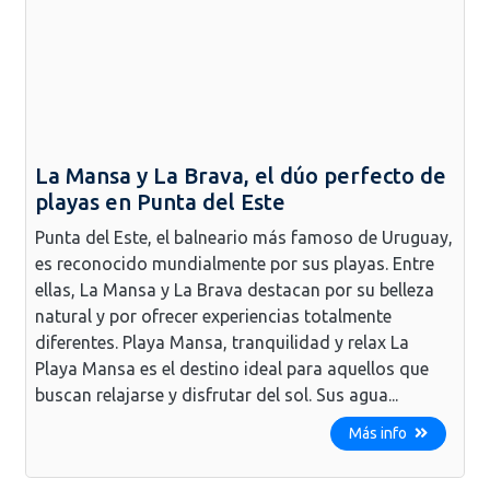
La Mansa y La Brava, el dúo perfecto de
playas en Punta del Este
Punta del Este, el balneario más famoso de Uruguay,
es reconocido mundialmente por sus playas. Entre
ellas, La Mansa y La Brava destacan por su belleza
natural y por ofrecer experiencias totalmente
diferentes. Playa Mansa, tranquilidad y relax La
Playa Mansa es el destino ideal para aquellos que
buscan relajarse y disfrutar del sol. Sus agua...
Más info