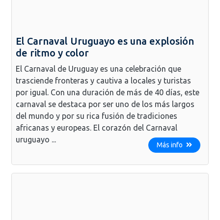
El Carnaval Uruguayo es una explosión
de ritmo y color
El Carnaval de Uruguay es una celebración que
trasciende fronteras y cautiva a locales y turistas
por igual. Con una duración de más de 40 días, este
carnaval se destaca por ser uno de los más largos
del mundo y por su rica fusión de tradiciones
africanas y europeas. El corazón del Carnaval
uruguayo ...
Más info