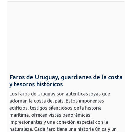
Faros de Uruguay, guardianes de la costa
y tesoros históricos
Los faros de Uruguay son auténticas joyas que
adornan la costa del país. Estos imponentes
edificios, testigos silenciosos de la historia
marítima, ofrecen vistas panorámicas
impresionantes y una conexión especial con la
naturaleza. Cada faro tiene una historia única y un