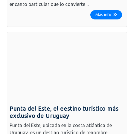
encanto particular que lo convierte ...
Más info
Punta del Este, el eestino turístico más
exclusivo de Uruguay
Punta del Este, ubicada en la costa atlántica de
Uruguay, es un destino turístico de renombre