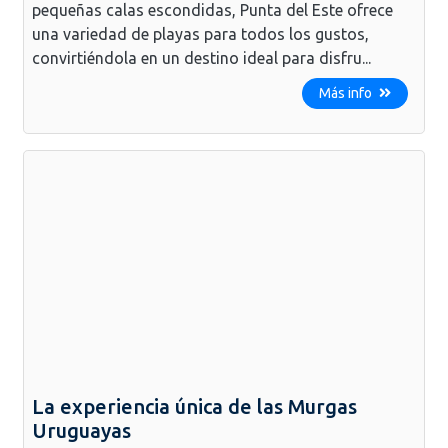
pequeñas calas escondidas, Punta del Este ofrece
una variedad de playas para todos los gustos,
convirtiéndola en un destino ideal para disfru...
Más info
La experiencia única de las Murgas
Uruguayas