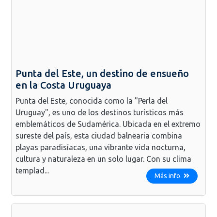
Punta del Este, un destino de ensueño
en la Costa Uruguaya
Punta del Este, conocida como la "Perla del
Uruguay", es uno de los destinos turísticos más
emblemáticos de Sudamérica. Ubicada en el extremo
sureste del país, esta ciudad balnearia combina
playas paradisíacas, una vibrante vida nocturna,
cultura y naturaleza en un solo lugar. Con su clima
templad...
Más info