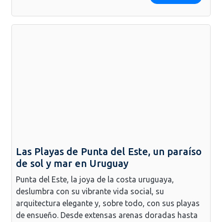
Las Playas de Punta del Este, un paraíso
de sol y mar en Uruguay
Punta del Este, la joya de la costa uruguaya,
deslumbra con su vibrante vida social, su
arquitectura elegante y, sobre todo, con sus playas
de ensueño. Desde extensas arenas doradas hasta