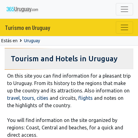
Turismo en Uruguay
Estás en
Uruguay
Tourism and Hotels in Uruguay
On this site you can find information for a pleasant trip
to Uruguay. From its history to the regions that make
up the country and its attractions. Also information on
travel
,
tours
,
cities
and circuits,
flights
and notes on
the highlights of the country.
You will find information on the site organized by
regions: Coast, Central and beaches, for a quick and
direct access.