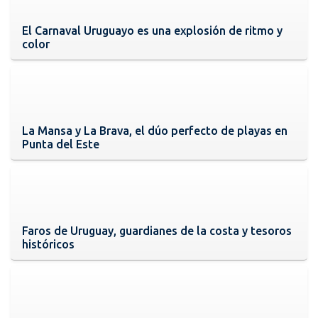
El Carnaval Uruguayo es una explosión de ritmo y
color
La Mansa y La Brava, el dúo perfecto de playas en
Punta del Este
Faros de Uruguay, guardianes de la costa y tesoros
históricos