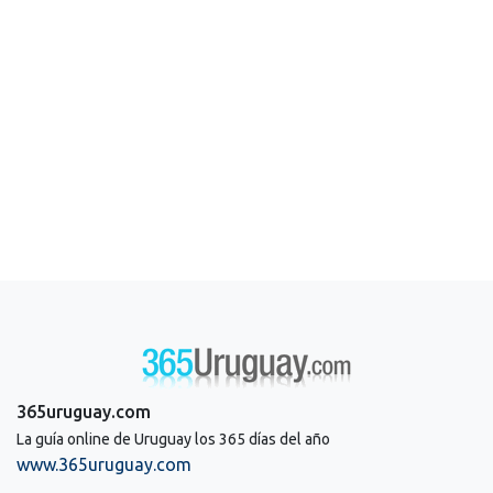
365uruguay.com
La guía online de Uruguay los 365 días del año
www.365uruguay.com