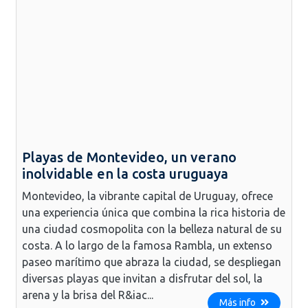
Playas de Montevideo, un verano
inolvidable en la costa uruguaya
Montevideo, la vibrante capital de Uruguay, ofrece
una experiencia única que combina la rica historia de
una ciudad cosmopolita con la belleza natural de su
costa. A lo largo de la famosa Rambla, un extenso
paseo marítimo que abraza la ciudad, se despliegan
diversas playas que invitan a disfrutar del sol, la
arena y la brisa del R&iac...
Más info