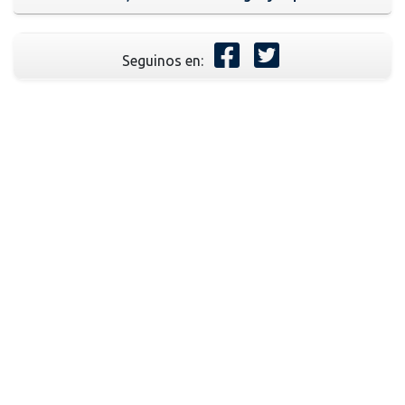
Seguinos en: