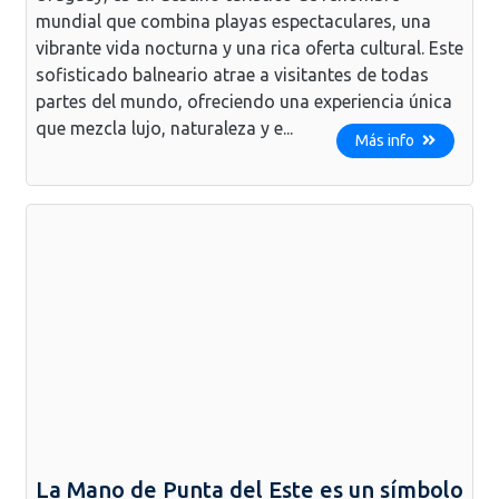
mundial que combina playas espectaculares, una
vibrante vida nocturna y una rica oferta cultural. Este
sofisticado balneario atrae a visitantes de todas
partes del mundo, ofreciendo una experiencia única
que mezcla lujo, naturaleza y e...
Más info
La Mano de Punta del Este es un símbolo