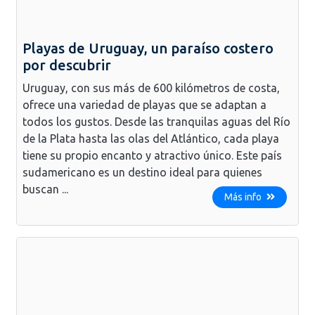
Playas de Uruguay, un paraíso costero
por descubrir
Uruguay, con sus más de 600 kilómetros de costa,
ofrece una variedad de playas que se adaptan a
todos los gustos. Desde las tranquilas aguas del Río
de la Plata hasta las olas del Atlántico, cada playa
tiene su propio encanto y atractivo único. Este país
sudamericano es un destino ideal para quienes
buscan ...
Más info