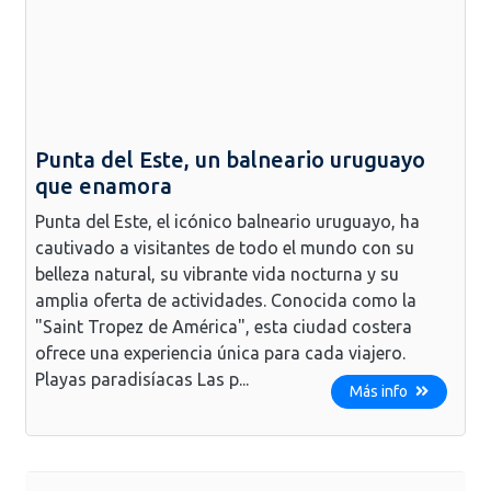
Punta del Este, un balneario uruguayo
que enamora
Punta del Este, el icónico balneario uruguayo, ha
cautivado a visitantes de todo el mundo con su
belleza natural, su vibrante vida nocturna y su
amplia oferta de actividades. Conocida como la
"Saint Tropez de América", esta ciudad costera
ofrece una experiencia única para cada viajero.
Playas paradisíacas Las p...
Más info