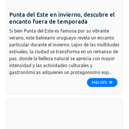
Punta del Este en invierno, descubre el
encanto fuera de temporada
Si bien Punta del Este es famosa por su vibrante
verano, este balneario uruguayo revela un encanto
particular durante el invierno. Lejos de las multitudes
estivales, la ciudad se transforma en un remanso de
paz, donde la belleza natural se aprecia con mayor
intensidad y las actividades culturales y
gastronómicas adquieren un protagonismo esp...
Más info