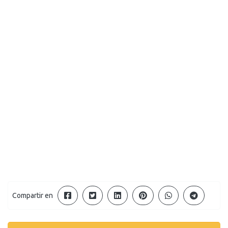
Compartir en