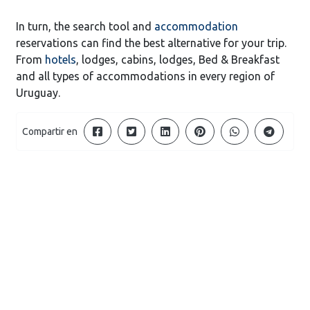
In turn, the search tool and
accommodation
reservations can find the best alternative for your trip.
From
hotels
, lodges, cabins, lodges, Bed & Breakfast
and all types of accommodations in every region of
Uruguay.
Compartir en