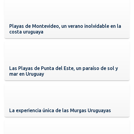
Playas de Montevideo, un verano inolvidable en la
costa uruguaya
Las Playas de Punta del Este, un paraíso de sol y
mar en Uruguay
La experiencia única de las Murgas Uruguayas