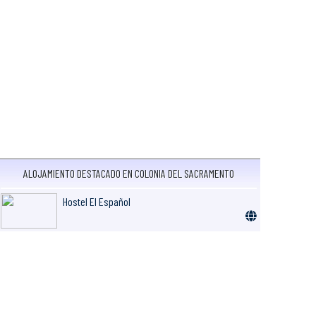
ALOJAMIENTO DESTACADO EN COLONIA DEL SACRAMENTO
Hostel El Español