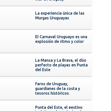
La experiencia única de las
Murgas Uruguayas
El Carnaval Uruguayo es una
explosión de ritmo y color
La Mansa y La Brava, el dúo
perfecto de playas en Punta
del Este
Faros de Uruguay,
guardianes de la costa y
tesoros históricos
Punta del Este, el eestino