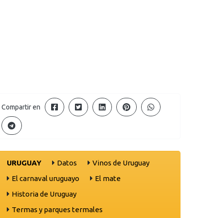
Compartir en
URUGUAY
Datos
Vinos de Uruguay
El carnaval uruguayo
El mate
Historia de Uruguay
Termas y parques termales