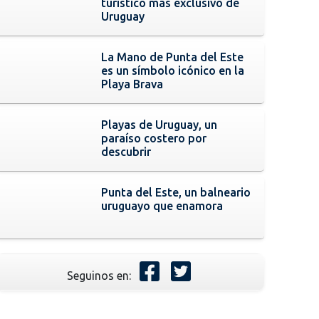
turístico más exclusivo de
Uruguay
La Mano de Punta del Este
es un símbolo icónico en la
Playa Brava
Playas de Uruguay, un
paraíso costero por
descubrir
Punta del Este, un balneario
uruguayo que enamora
Seguinos en: