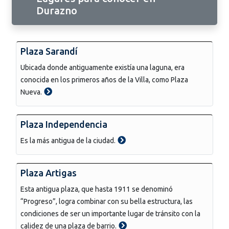
Durazno
Plaza Sarandí
Ubicada donde antiguamente existía una laguna, era
conocida en los primeros años de la Villa, como Plaza
Nueva.
Plaza Independencia
Es la más antigua de la ciudad.
Plaza Artigas
Esta antigua plaza, que hasta 1911 se denominó
“Progreso”, logra combinar con su bella estructura, las
condiciones de ser un importante lugar de tránsito con la
calidez de una plaza de barrio.