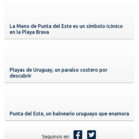
La Mano de Punta del Este es un símbolo icónico
en la Playa Brava
Playas de Uruguay, un paraíso costero por
descubrir
Punta del Este, un balneario uruguayo que enamora
Seguinos en: