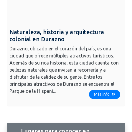
Naturaleza, historia y arquitectura
colonial en Durazno
Durazno, ubicado en el corazón del país, es una
ciudad que ofrece múltiples atractivos turísticos.
Además de su rica historia, esta ciudad cuenta con
bellezas naturales que invitan a recorrerla y a
disfrutar de la calidez de su gente. Entre los
principales atractivos de Durazno se encuentra el
Parque de la Hispani...
Más info
Lugares para conocer en