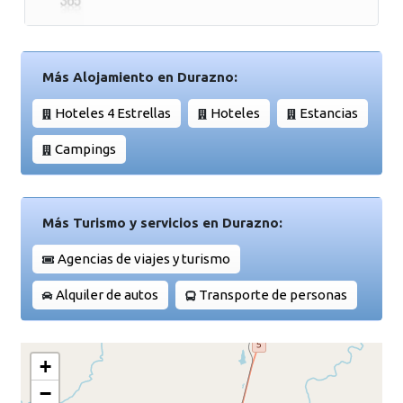
Más Alojamiento en Durazno:
Hoteles 4 Estrellas
Hoteles
Estancias
Campings
Más Turismo y servicios en Durazno:
Agencias de viajes y turismo
Alquiler de autos
Transporte de personas
+
−