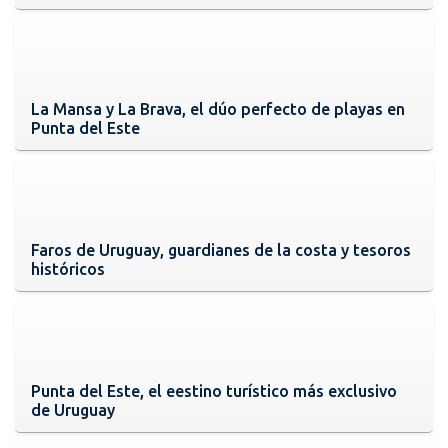
La Mansa y La Brava, el dúo perfecto de playas en
Punta del Este
Faros de Uruguay, guardianes de la costa y tesoros
históricos
Punta del Este, el eestino turístico más exclusivo
de Uruguay