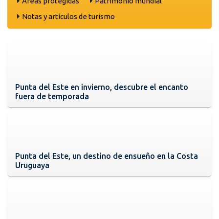
Areas protegidas
Patrimonio mundial
Notas y artículos de turismo
Punta del Este en invierno, descubre el encanto
fuera de temporada
Punta del Este, un destino de ensueño en la Costa
Uruguaya