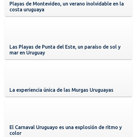
Playas de Montevideo, un verano inolvidable en la
costa uruguaya
Las Playas de Punta del Este, un paraíso de sol y
mar en Uruguay
La experiencia única de las Murgas Uruguayas
El Carnaval Uruguayo es una explosión de ritmo y
color