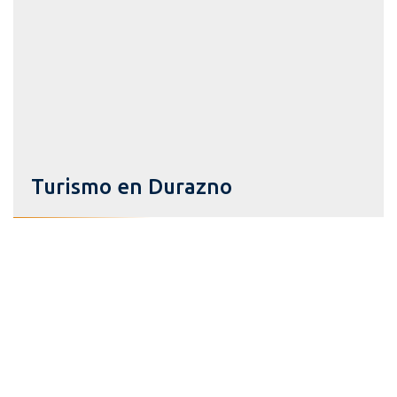
Turismo en Durazno