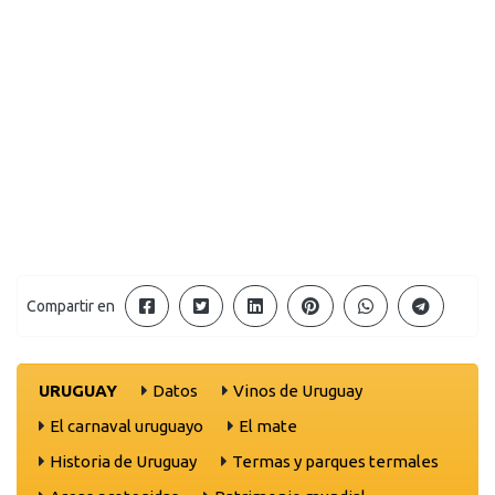
Compartir en
URUGUAY
Datos
Vinos de Uruguay
El carnaval uruguayo
El mate
Historia de Uruguay
Termas y parques termales