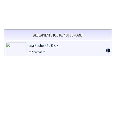
ALOJAMIENTO DESTACADO CERCANO
Una Noche Más B & B
en Montevideo