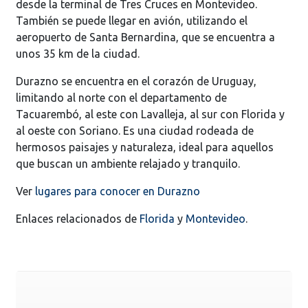
desde la terminal de Tres Cruces en Montevideo.
También se puede llegar en avión, utilizando el
aeropuerto de Santa Bernardina, que se encuentra a
unos 35 km de la ciudad.
Durazno se encuentra en el corazón de Uruguay,
limitando al norte con el departamento de
Tacuarembó, al este con Lavalleja, al sur con Florida y
al oeste con Soriano. Es una ciudad rodeada de
hermosos paisajes y naturaleza, ideal para aquellos
que buscan un ambiente relajado y tranquilo.
Ver
lugares para conocer en Durazno
Enlaces relacionados de
Florida
y
Montevideo
.