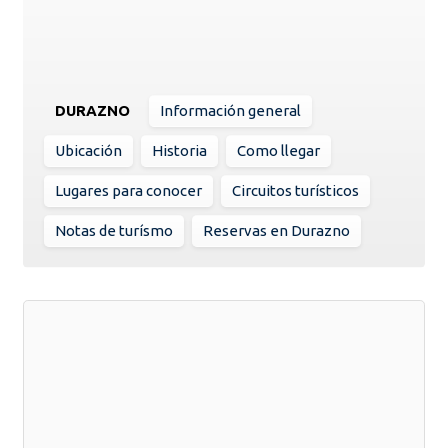
DURAZNO
Información general
Ubicación
Historia
Como llegar
Lugares para conocer
Circuitos turísticos
Notas de turísmo
Reservas en Durazno