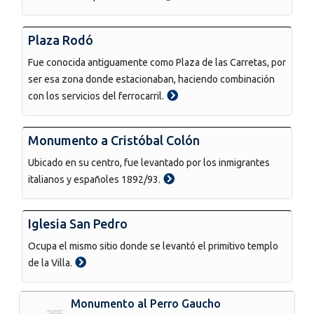
Plaza Rodó
Fue conocida antiguamente como Plaza de las Carretas, por
ser esa zona donde estacionaban, haciendo combinación
con los servicios del ferrocarril.
Monumento a Cristóbal Colón
Ubicado en su centro, fue levantado por los inmigrantes
italianos y españoles 1892/93.
Iglesia San Pedro
Ocupa el mismo sitio donde se levantó el primitivo templo
de la Villa.
Monumento al Perro Gaucho