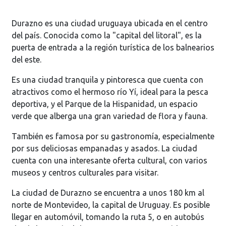
Durazno es una ciudad uruguaya ubicada en el centro
del país. Conocida como la "capital del litoral", es la
puerta de entrada a la región turística de los balnearios
del este.
Es una ciudad tranquila y pintoresca que cuenta con
atractivos como el hermoso río Yí, ideal para la pesca
deportiva, y el Parque de la Hispanidad, un espacio
verde que alberga una gran variedad de flora y fauna.
También es famosa por su gastronomía, especialmente
por sus deliciosas empanadas y asados. La ciudad
cuenta con una interesante oferta cultural, con varios
museos y centros culturales para visitar.
La ciudad de Durazno se encuentra a unos 180 km al
norte de Montevideo, la capital de Uruguay. Es posible
llegar en automóvil, tomando la ruta 5, o en autobús