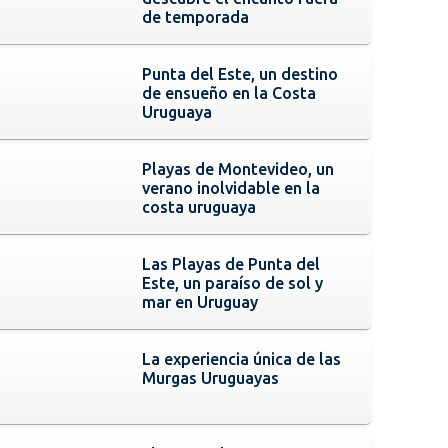
de temporada
Punta del Este, un destino
de ensueño en la Costa
Uruguaya
Playas de Montevideo, un
verano inolvidable en la
costa uruguaya
Las Playas de Punta del
Este, un paraíso de sol y
mar en Uruguay
La experiencia única de las
Murgas Uruguayas