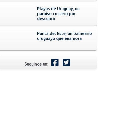
Playas de Uruguay, un
paraíso costero por
descubrir
Punta del Este, un balneario
uruguayo que enamora
Seguinos en: