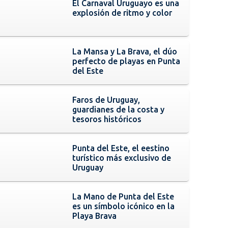
El Carnaval Uruguayo es una
explosión de ritmo y color
La Mansa y La Brava, el dúo
perfecto de playas en Punta
del Este
Faros de Uruguay,
guardianes de la costa y
tesoros históricos
Punta del Este, el eestino
turístico más exclusivo de
Uruguay
La Mano de Punta del Este
es un símbolo icónico en la
Playa Brava