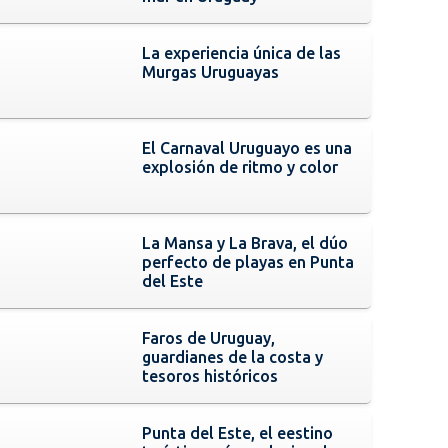
La experiencia única de las
Murgas Uruguayas
El Carnaval Uruguayo es una
explosión de ritmo y color
La Mansa y La Brava, el dúo
perfecto de playas en Punta
del Este
Faros de Uruguay,
guardianes de la costa y
tesoros históricos
Punta del Este, el eestino