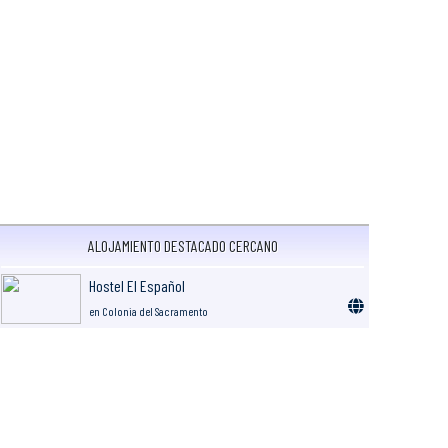
ALOJAMIENTO DESTACADO CERCANO
Hostel El Español
en Colonia del Sacramento