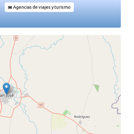
Agencias de viajes y turismo