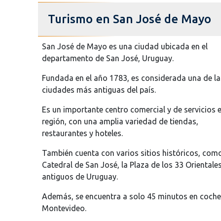
Turismo en San José de Mayo
San José de Mayo es una ciudad ubicada en el
departamento de San José, Uruguay.
Fundada en el año 1783, es considerada una de la
ciudades más antiguas del país.
Es un importante centro comercial y de servicios e
región, con una amplia variedad de tiendas,
restaurantes y hoteles.
También cuenta con varios sitios históricos, como
Catedral de San José, la Plaza de los 33 Orientale
antiguos de Uruguay.
Además, se encuentra a solo 45 minutos en coche d
Montevideo.