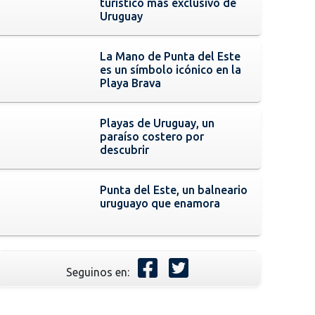
turístico más exclusivo de
Uruguay
La Mano de Punta del Este
es un símbolo icónico en la
Playa Brava
Playas de Uruguay, un
paraíso costero por
descubrir
Punta del Este, un balneario
uruguayo que enamora
Seguinos en: