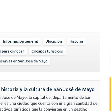
Información general
Ubicación
Historia
s para conocer
Circuitos turísticos
servas en San José de Mayo
 historia y la cultura de San José de Mayo
 José de Mayo, la capital del departamento de San
é, es una ciudad que cuenta con una gran cantidad de
activos turísticos que la convierten en un destino