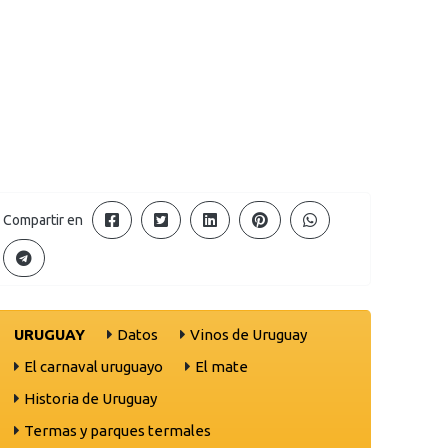
Compartir en
URUGUAY
Datos
Vinos de Uruguay
El carnaval uruguayo
El mate
Historia de Uruguay
Termas y parques termales