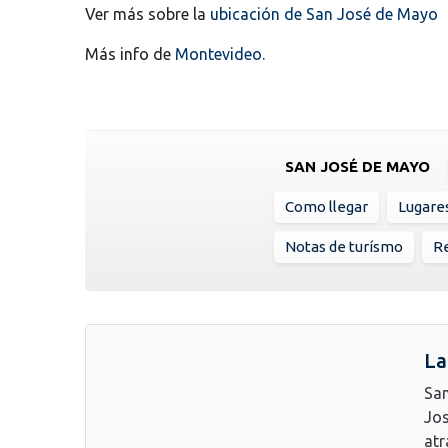
Ver más sobre la
ubicación de San José de Mayo
Más info de
Montevideo
.
SAN JOSÉ DE MAYO
Como llegar
Lugare
Notas de turísmo
Re
La
San
Jos
atr