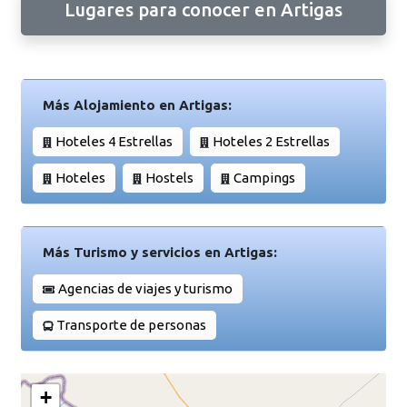
Lugares para conocer en Artigas
Más Alojamiento en Artigas:
Hoteles 4 Estrellas
Hoteles 2 Estrellas
Hoteles
Hostels
Campings
Más Turismo y servicios en Artigas:
Agencias de viajes y turismo
Transporte de personas
+