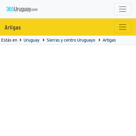
Artigas
Estás en
Uruguay
Sierras y centro Uruguayo
Artigas