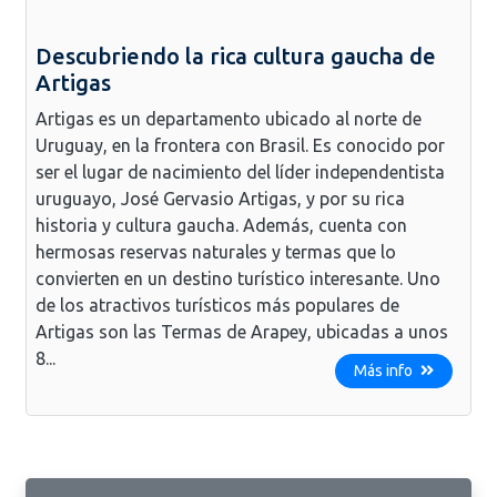
Descubriendo la rica cultura gaucha de
Artigas
Artigas es un departamento ubicado al norte de
Uruguay, en la frontera con Brasil. Es conocido por
ser el lugar de nacimiento del líder independentista
uruguayo, José Gervasio Artigas, y por su rica
historia y cultura gaucha. Además, cuenta con
hermosas reservas naturales y termas que lo
convierten en un destino turístico interesante. Uno
de los atractivos turísticos más populares de
Artigas son las Termas de Arapey, ubicadas a unos
8...
Más info