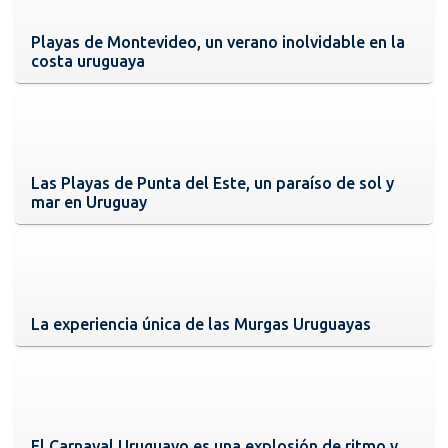
Playas de Montevideo, un verano inolvidable en la
costa uruguaya
Las Playas de Punta del Este, un paraíso de sol y
mar en Uruguay
La experiencia única de las Murgas Uruguayas
El Carnaval Uruguayo es una explosión de ritmo y