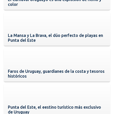
color
La Mansa y La Brava, el dúo perfecto de playas en
Punta del Este
Faros de Uruguay, guardianes de la costa y tesoros
históricos
Punta del Este, el eestino turístico más exclusivo
de Uruguay