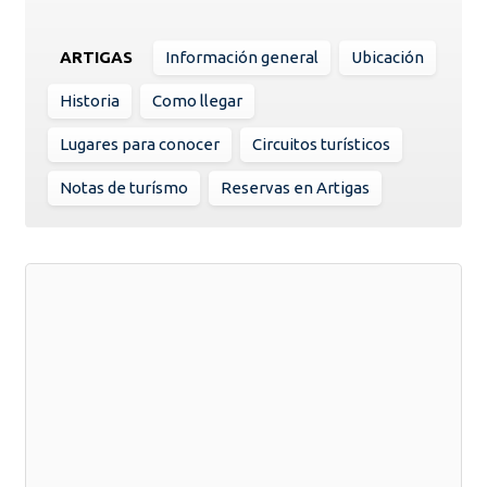
ARTIGAS
Información general
Ubicación
Historia
Como llegar
Lugares para conocer
Circuitos turísticos
Notas de turísmo
Reservas en Artigas