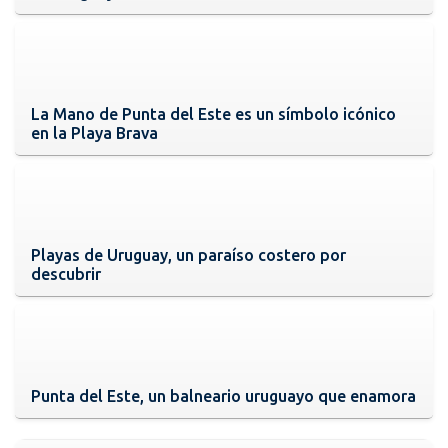
La Mano de Punta del Este es un símbolo icónico
en la Playa Brava
Playas de Uruguay, un paraíso costero por
descubrir
Punta del Este, un balneario uruguayo que enamora