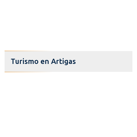
Turismo en Artigas