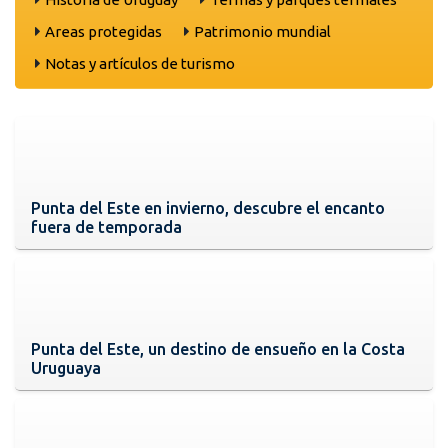
Areas protegidas
Patrimonio mundial
Notas y artículos de turismo
Punta del Este en invierno, descubre el encanto
fuera de temporada
Punta del Este, un destino de ensueño en la Costa
Uruguaya