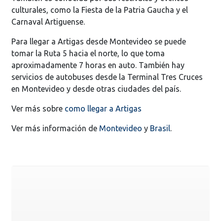
culturales, como la Fiesta de la Patria Gaucha y el
Carnaval Artiguense.
Para llegar a Artigas desde Montevideo se puede
tomar la Ruta 5 hacia el norte, lo que toma
aproximadamente 7 horas en auto. También hay
servicios de autobuses desde la Terminal Tres Cruces
en Montevideo y desde otras ciudades del país.
Ver más sobre
como llegar a Artigas
Ver más información de
Montevideo
y
Brasil
.