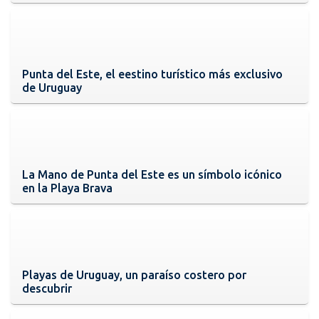
Punta del Este, el eestino turístico más exclusivo
de Uruguay
La Mano de Punta del Este es un símbolo icónico
en la Playa Brava
Playas de Uruguay, un paraíso costero por
descubrir