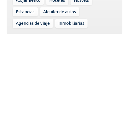
Alojamiento
Hoteles
Hostels
Estancias
Alquiler de autos
Agencias de viaje
Inmobiliarias