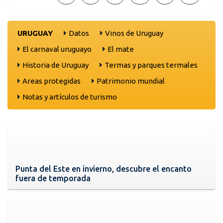
URUGUAY
Datos
Vinos de Uruguay
El carnaval uruguayo
El mate
Historia de Uruguay
Termas y parques termales
Areas protegidas
Patrimonio mundial
Notas y artículos de turismo
Punta del Este en invierno, descubre el encanto
fuera de temporada