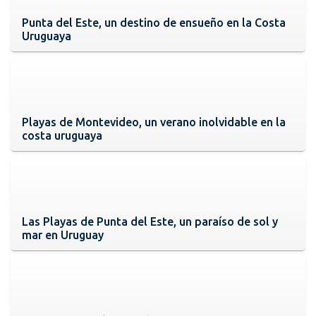
Punta del Este, un destino de ensueño en la Costa
Uruguaya
Playas de Montevideo, un verano inolvidable en la
costa uruguaya
Las Playas de Punta del Este, un paraíso de sol y
mar en Uruguay