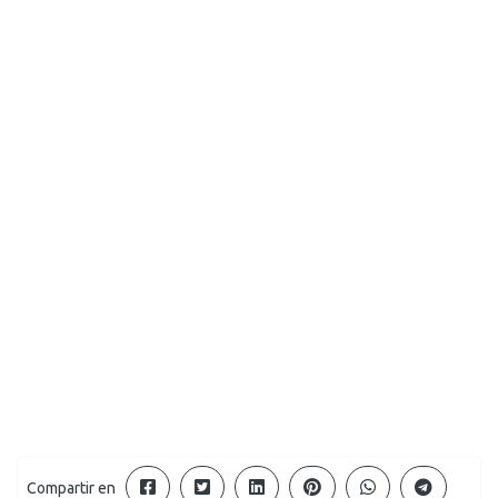
Compartir en