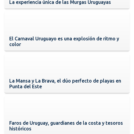
La experiencia única de las Murgas Uruguayas
El Carnaval Uruguayo es una explosión de ritmo y
color
La Mansa y La Brava, el dúo perfecto de playas en
Punta del Este
Faros de Uruguay, guardianes de la costa y tesoros
históricos