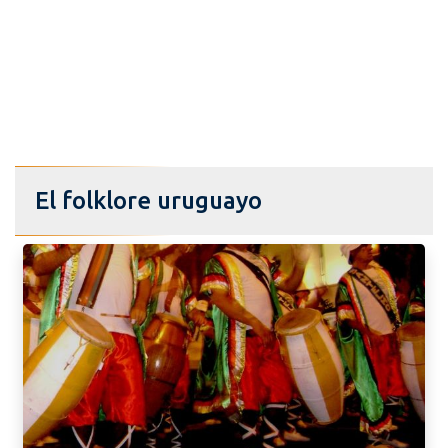
El folklore uruguayo