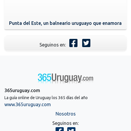
Punta del Este, un balneario uruguayo que enamora
Seguinos en:
365uruguay.com
La guía online de Uruguay los 365 días del año
www.365uruguay.com
Nosotros
Seguinos en: