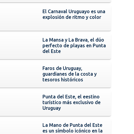
El Carnaval Uruguayo es una
explosión de ritmo y color
La Mansa y La Brava, el dúo
perfecto de playas en Punta
del Este
Faros de Uruguay,
guardianes de la costa y
tesoros históricos
Punta del Este, el eestino
turístico más exclusivo de
Uruguay
La Mano de Punta del Este
es un símbolo icónico en la