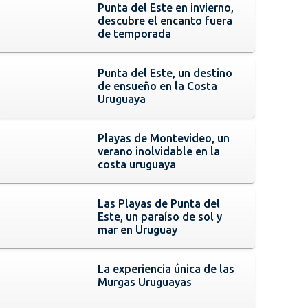
Punta del Este en invierno,
descubre el encanto fuera
de temporada
Punta del Este, un destino
de ensueño en la Costa
Uruguaya
Playas de Montevideo, un
verano inolvidable en la
costa uruguaya
Las Playas de Punta del
Este, un paraíso de sol y
mar en Uruguay
La experiencia única de las
Murgas Uruguayas