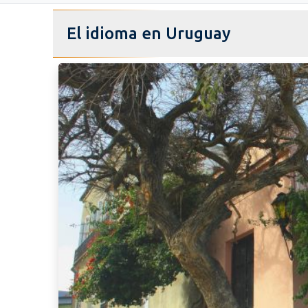
El idioma en Uruguay