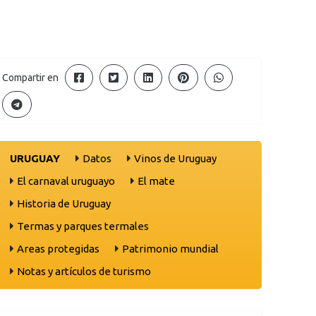
Compartir en
URUGUAY
Datos
Vinos de Uruguay
El carnaval uruguayo
El mate
Historia de Uruguay
Termas y parques termales
Areas protegidas
Patrimonio mundial
Notas y artículos de turismo