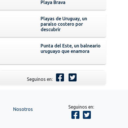
Playa Brava
Playas de Uruguay, un
paraíso costero por
descubrir
Punta del Este, un balneario
uruguayo que enamora
Seguinos en:
Seguinos en:
Nosotros