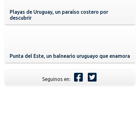
Playas de Uruguay, un paraíso costero por
descubrir
Punta del Este, un balneario uruguayo que enamora
Seguinos en: