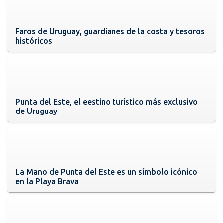
Faros de Uruguay, guardianes de la costa y tesoros
históricos
Punta del Este, el eestino turístico más exclusivo
de Uruguay
La Mano de Punta del Este es un símbolo icónico
en la Playa Brava