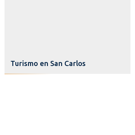
Turismo en San Carlos