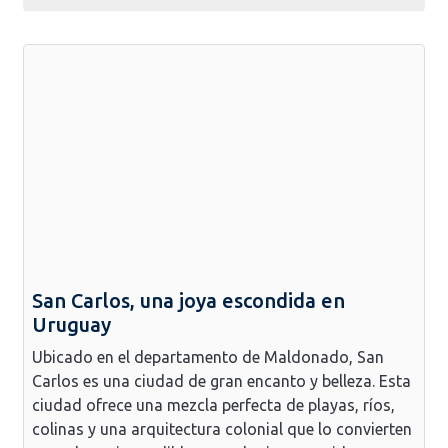
San Carlos, una joya escondida en
Uruguay
Ubicado en el departamento de Maldonado, San
Carlos es una ciudad de gran encanto y belleza. Esta
ciudad ofrece una mezcla perfecta de playas, ríos,
colinas y una arquitectura colonial que lo convierten