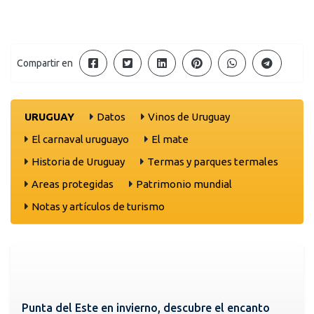
Compartir en
URUGUAY
Datos
Vinos de Uruguay
El carnaval uruguayo
El mate
Historia de Uruguay
Termas y parques termales
Areas protegidas
Patrimonio mundial
Notas y artículos de turismo
Punta del Este en invierno, descubre el encanto