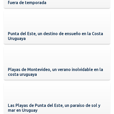
fuera de temporada
Punta del Este, un destino de ensueño en la Costa
Uruguaya
Playas de Montevideo, un verano inolvidable en la
costa uruguaya
Las Playas de Punta del Este, un paraíso de sol y
mar en Uruguay