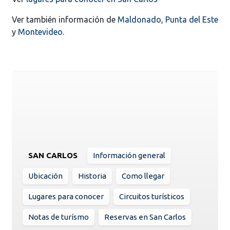
Ver también información de
Maldonado
,
Punta del Este
y
Montevideo
.
SAN CARLOS
Información general
Ubicación
Historia
Como llegar
Lugares para conocer
Circuitos turísticos
Notas de turísmo
Reservas en San Carlos