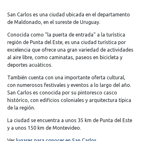
San Carlos es una ciudad ubicada en el departamento
de Maldonado, en el sureste de Uruguay.
Conocida como "la puerta de entrada" a la turística
región de Punta del Este, es una ciudad turística por
excelencia que ofrece una gran variedad de actividades
al aire libre, como caminatas, paseos en bicicleta y
deportes acuáticos.
También cuenta con una importante oferta cultural,
con numerosos festivales y eventos a lo largo del año.
San Carlos es conocida por su pintoresco casco
histórico, con edificios coloniales y arquitectura típica
de la región.
La ciudad se encuentra a unos 35 km de Punta del Este
y a unos 150 km de Montevideo.
Ver
lugares para conocer en San Carlos