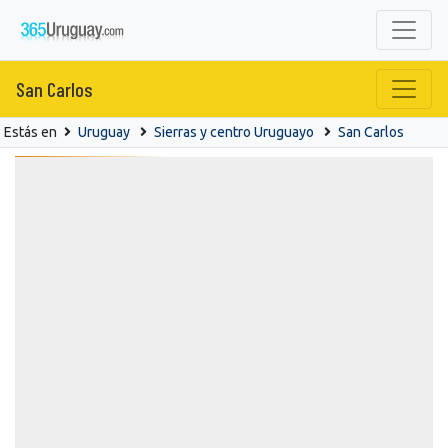
San Carlos
Estás en
Uruguay
Sierras y centro Uruguayo
San Carlos