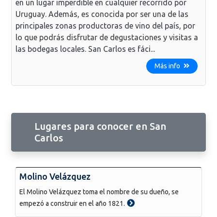
en un lugar imperdible en cualquier recorrido por
Uruguay. Además, es conocida por ser una de las
principales zonas productoras de vino del país, por
lo que podrás disfrutar de degustaciones y visitas a
las bodegas locales. San Carlos es fáci...
Más info
Lugares para conocer en San
Carlos
Molino Velázquez
El Molino Velázquez toma el nombre de su dueño, se
empezó a construir en el año 1821.