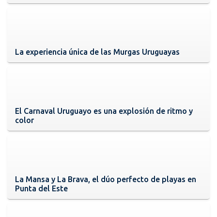
La experiencia única de las Murgas Uruguayas
El Carnaval Uruguayo es una explosión de ritmo y
color
La Mansa y La Brava, el dúo perfecto de playas en
Punta del Este