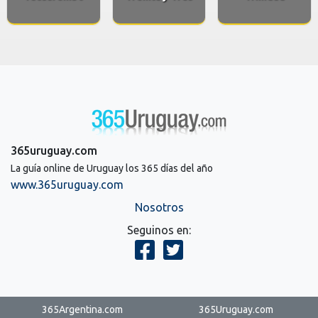
365uruguay.com
La guía online de Uruguay los 365 días del año
www.365uruguay.com
Nosotros
Seguinos en:
365Argentina.com
365Uruguay.com