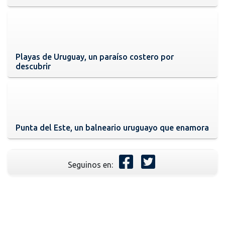
Playas de Uruguay, un paraíso costero por
descubrir
Punta del Este, un balneario uruguayo que enamora
Seguinos en: