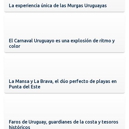
La experiencia única de las Murgas Uruguayas
El Carnaval Uruguayo es una explosión de ritmo y
color
La Mansa y La Brava, el dúo perfecto de playas en
Punta del Este
Faros de Uruguay, guardianes de la costa y tesoros
históricos