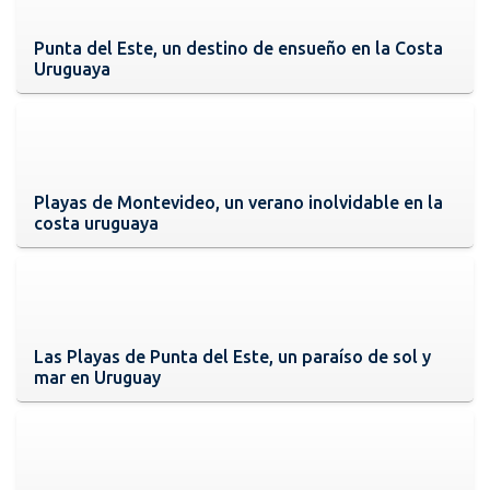
Punta del Este, un destino de ensueño en la Costa
Uruguaya
Playas de Montevideo, un verano inolvidable en la
costa uruguaya
Las Playas de Punta del Este, un paraíso de sol y
mar en Uruguay