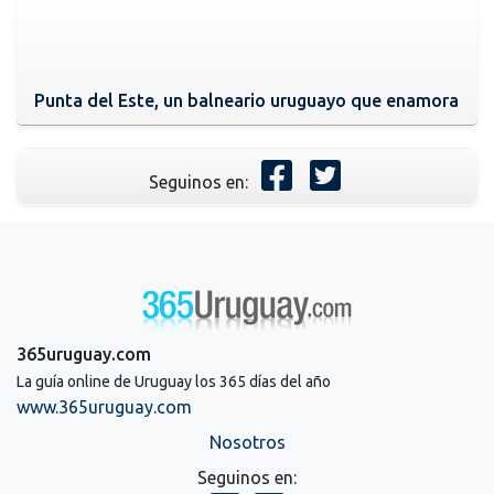
Punta del Este, un balneario uruguayo que enamora
Seguinos en:
365uruguay.com
La guía online de Uruguay los 365 días del año
www.365uruguay.com
Nosotros
Seguinos en: