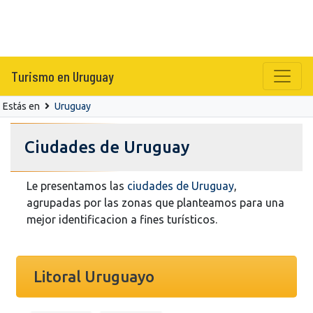
Turismo en Uruguay
Estás en
Uruguay
Ciudades de Uruguay
Le presentamos las
ciudades de Uruguay
,
agrupadas por las zonas que planteamos para una
mejor identificacion a fines turísticos.
Litoral Uruguayo