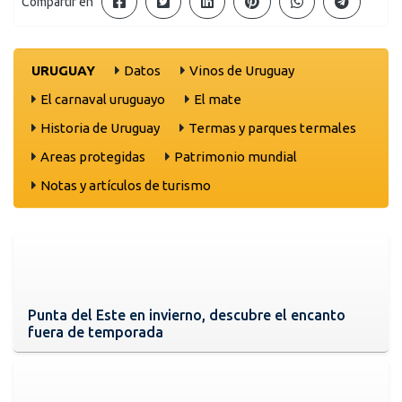
Compartir en
URUGUAY
Datos
Vinos de Uruguay
El carnaval uruguayo
El mate
Historia de Uruguay
Termas y parques termales
Areas protegidas
Patrimonio mundial
Notas y artículos de turismo
Punta del Este en invierno, descubre el encanto
fuera de temporada