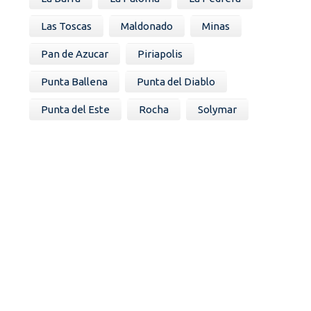
Las Toscas
Maldonado
Minas
Pan de Azucar
Piriapolis
Punta Ballena
Punta del Diablo
Punta del Este
Rocha
Solymar