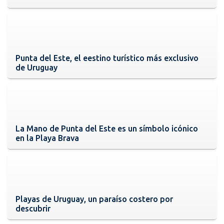
Punta del Este, el eestino turístico más exclusivo
de Uruguay
La Mano de Punta del Este es un símbolo icónico
en la Playa Brava
Playas de Uruguay, un paraíso costero por
descubrir