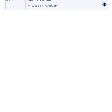
en Colonia del Sacramento