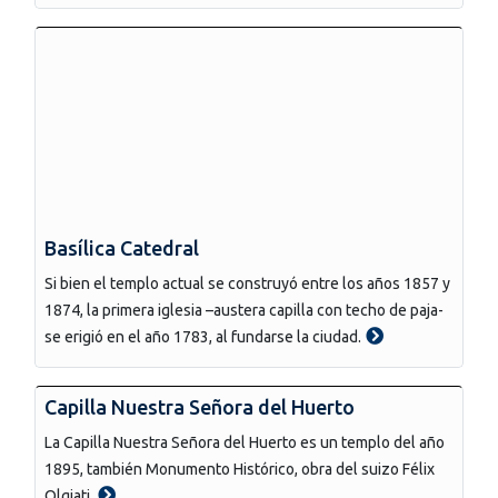
Basílica Catedral
Si bien el templo actual se construyó entre los años 1857 y
1874, la primera iglesia –austera capilla con techo de paja-
se erigió en el año 1783, al fundarse la ciudad.
Capilla Nuestra Señora del Huerto
La Capilla Nuestra Señora del Huerto es un templo del año
1895, también Monumento Histórico, obra del suizo Félix
Olgiati.