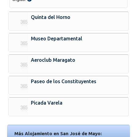
Quinta del Horno
Museo Departamental
Aeroclub Maragato
Paseo de los Constituyentes
Picada Varela
Más Alojamiento en San José de Mayo: