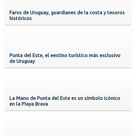
Faros de Uruguay, guardianes de la costa y tesoros
históricos
Punta del Este, el eestino turístico más exclusivo
de Uruguay
La Mano de Punta del Este es un símbolo icónico
en la Playa Brava