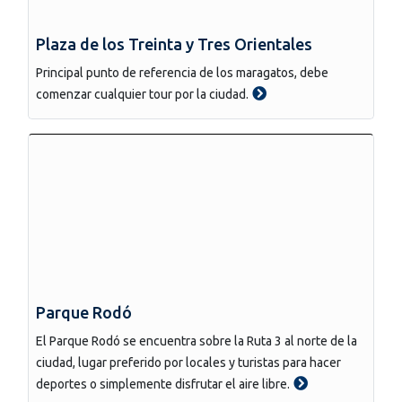
Plaza de los Treinta y Tres Orientales
Principal punto de referencia de los maragatos, debe
comenzar cualquier tour por la ciudad.
Parque Rodó
El Parque Rodó se encuentra sobre la Ruta 3 al norte de la
ciudad, lugar preferido por locales y turistas para hacer
deportes o simplemente disfrutar el aire libre.