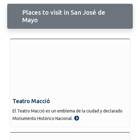
Places to visit in San José de
Mayo
Teatro Macció
El Teatro Macció es un emblema de la ciudad y declarado
Monumento Histórico Nacional.