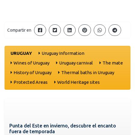
Compartir en
URUGUAY
Uruguay Information
Wines of Uruguay
Uruguay carnival
The mate
History of Uruguay
Thermal baths in Uruguay
Protected Areas
World Heritage sites
Punta del Este en invierno, descubre el encanto
fuera de temporada