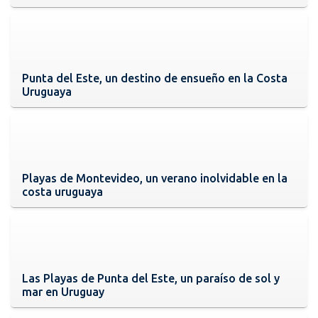
Punta del Este, un destino de ensueño en la Costa
Uruguaya
Playas de Montevideo, un verano inolvidable en la
costa uruguaya
Las Playas de Punta del Este, un paraíso de sol y
mar en Uruguay