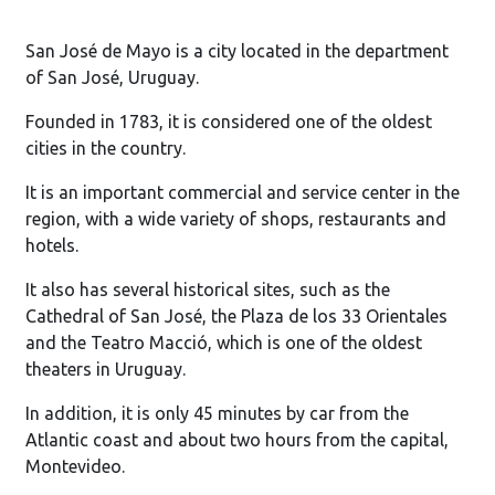
San José de Mayo is a city located in the department
of San José, Uruguay.
Founded in 1783, it is considered one of the oldest
cities in the country.
It is an important commercial and service center in the
region, with a wide variety of shops, restaurants and
hotels.
It also has several historical sites, such as the
Cathedral of San José, the Plaza de los 33 Orientales
and the Teatro Macció, which is one of the oldest
theaters in Uruguay.
In addition, it is only 45 minutes by car from the
Atlantic coast and about two hours from the capital,
Montevideo.