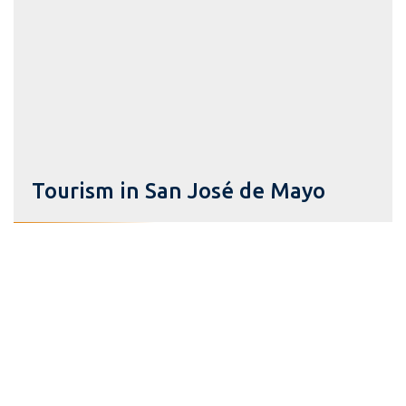
Tourism in San José de Mayo