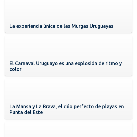
La experiencia única de las Murgas Uruguayas
El Carnaval Uruguayo es una explosión de ritmo y
color
La Mansa y La Brava, el dúo perfecto de playas en
Punta del Este