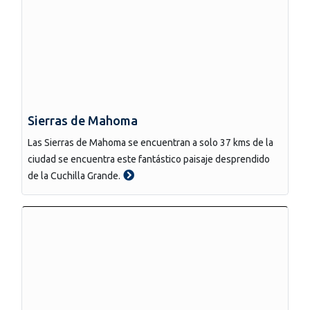
Sierras de Mahoma
Las Sierras de Mahoma se encuentran a solo 37 kms de la
ciudad se encuentra este fantástico paisaje desprendido
de la Cuchilla Grande.