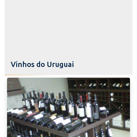
Vinhos do Uruguai