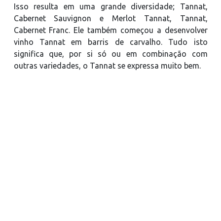
Isso resulta em uma grande diversidade; Tannat,
Cabernet Sauvignon e Merlot Tannat, Tannat,
Cabernet Franc. Ele também começou a desenvolver
vinho Tannat em barris de carvalho. Tudo isto
significa que, por si só ou em combinação com
outras variedades, o Tannat se expressa muito bem.