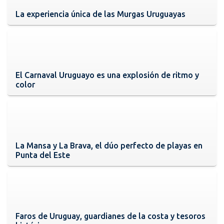
La experiencia única de las Murgas Uruguayas
El Carnaval Uruguayo es una explosión de ritmo y
color
La Mansa y La Brava, el dúo perfecto de playas en
Punta del Este
Faros de Uruguay, guardianes de la costa y tesoros