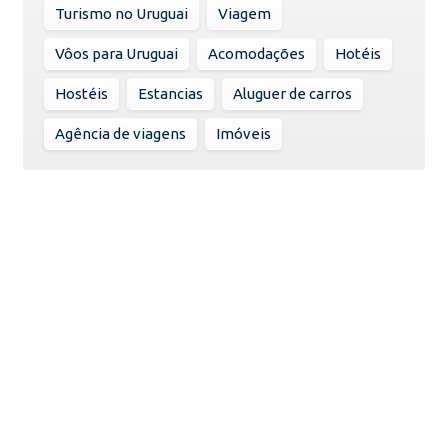
Turismo no Uruguai
Viagem
Vôos para Uruguai
Acomodações
Hotéis
Hostéis
Estancias
Aluguer de carros
Agência de viagens
Imóveis