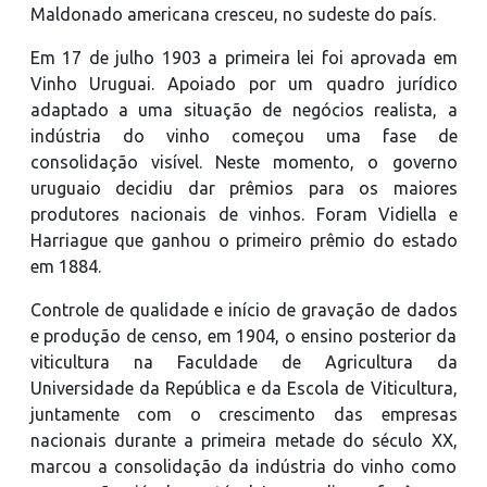
Maldonado americana cresceu, no sudeste do país.
Em 17 de julho 1903 a primeira lei foi aprovada em
Vinho Uruguai. Apoiado por um quadro jurídico
adaptado a uma situação de negócios realista, a
indústria do vinho começou uma fase de
consolidação visível. Neste momento, o governo
uruguaio decidiu dar prêmios para os maiores
produtores nacionais de vinhos. Foram Vidiella e
Harriague que ganhou o primeiro prêmio do estado
em 1884.
Controle de qualidade e início de gravação de dados
e produção de censo, em 1904, o ensino posterior da
viticultura na Faculdade de Agricultura da
Universidade da República e da Escola de Viticultura,
juntamente com o crescimento das empresas
nacionais durante a primeira metade do século XX,
marcou a consolidação da indústria do vinho como