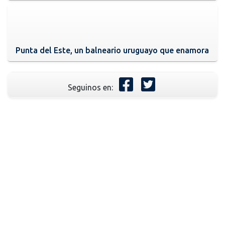
Punta del Este, un balneario uruguayo que enamora
Seguinos en: