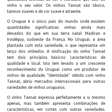
vinho o seu valor. Os vinhos Tannat são tânico,
taninos suaves e de cor suave e atraente.
O Uruguai é o único país do mundo onde existem
quantidades significativas vinhas ainda mais
elevados do que em sua terra natal: Madiran e
Irouléguy, sudoeste da França. No Uruguai, a área
plantada com esta variedade, o que representa um
terço dos vinhedos. A vinificação do vinho Tannat
tem dois princípios básicos: características de
qualidade e local. Isto tem levado a um crescente
reconhecimento do Uruguai como um produtor de
vinhos de qualidade. "Identidade" obtido com vinho
Tannat, abriu mercados internacionais para outras
variedades de vinhos uruguaios.
O vinho Tannat expressa perfeitamente a si mesmo
apenas, mas também apresenta combinações de
características, em cortes com outras variedades.