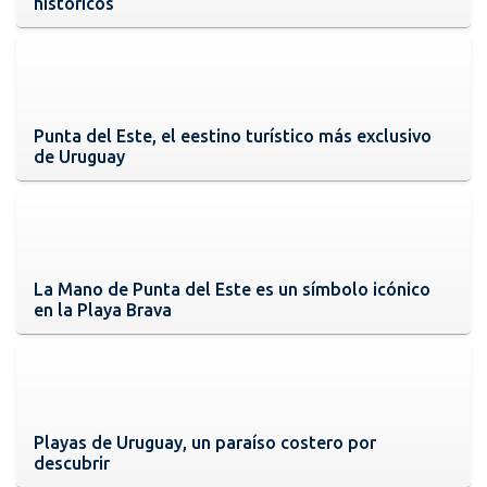
históricos
Punta del Este, el eestino turístico más exclusivo
de Uruguay
La Mano de Punta del Este es un símbolo icónico
en la Playa Brava
Playas de Uruguay, un paraíso costero por
descubrir