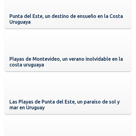
Punta del Este, un destino de ensueño en la Costa
Uruguaya
Playas de Montevideo, un verano inolvidable en la
costa uruguaya
Las Playas de Punta del Este, un paraíso de sol y
mar en Uruguay