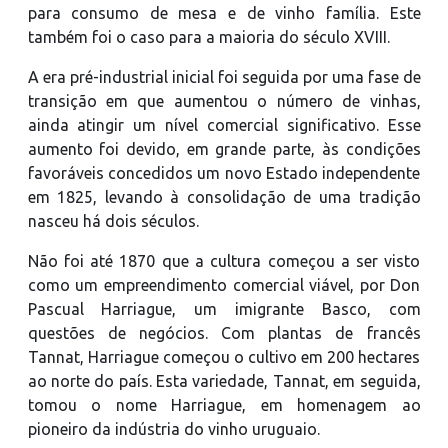
para consumo de mesa e de vinho família. Este
também foi o caso para a maioria do século XVIII.
A era pré-industrial inicial foi seguida por uma fase de
transição em que aumentou o número de vinhas,
ainda atingir um nível comercial significativo. Esse
aumento foi devido, em grande parte, às condições
favoráveis ​​concedidos um novo Estado independente
em 1825, levando à consolidação de uma tradição
nasceu há dois séculos.
Não foi até 1870 que a cultura começou a ser visto
como um empreendimento comercial viável, por Don
Pascual Harriague, um imigrante Basco, com
questões de negócios. Com plantas de francês
Tannat, Harriague começou o cultivo em 200 hectares
ao norte do país. Esta variedade, Tannat, em seguida,
tomou o nome Harriague, em homenagem ao
pioneiro da indústria do vinho uruguaio.