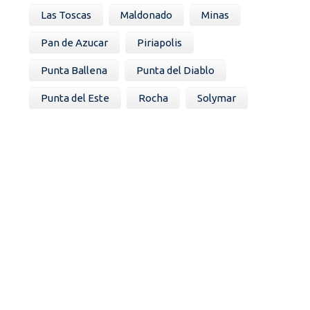
Las Toscas
Maldonado
Minas
Pan de Azucar
Piriapolis
Punta Ballena
Punta del Diablo
Punta del Este
Rocha
Solymar