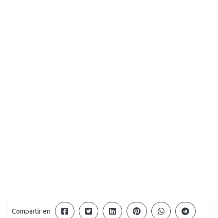
Compartir en