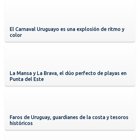
El Carnaval Uruguayo es una explosión de ritmo y
color
La Mansa y La Brava, el dúo perfecto de playas en
Punta del Este
Faros de Uruguay, guardianes de la costa y tesoros
históricos