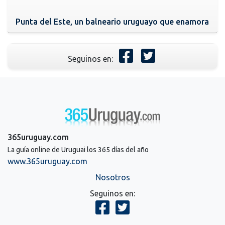
Punta del Este, un balneario uruguayo que enamora
Seguinos en:
365uruguay.com
La guía online de Uruguai los 365 días del año
www.365uruguay.com
Nosotros
Seguinos en: