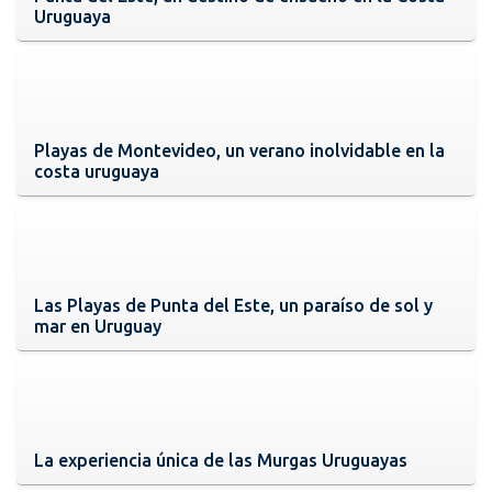
Uruguaya
Playas de Montevideo, un verano inolvidable en la
costa uruguaya
Las Playas de Punta del Este, un paraíso de sol y
mar en Uruguay
La experiencia única de las Murgas Uruguayas