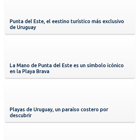
Punta del Este, el eestino turístico más exclusivo
de Uruguay
La Mano de Punta del Este es un símbolo icónico
en la Playa Brava
Playas de Uruguay, un paraíso costero por
descubrir