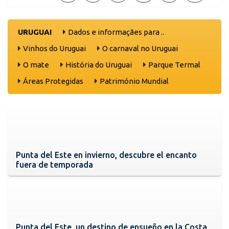
URUGUAI
Dados e informaçães para ..
Vinhos do Uruguai
O carnaval no Uruguai
O mate
História do Uruguai
Parque Termal
Áreas Protegidas
Património Mundial
Punta del Este en invierno, descubre el encanto
fuera de temporada
Punta del Este, un destino de ensueño en la Costa