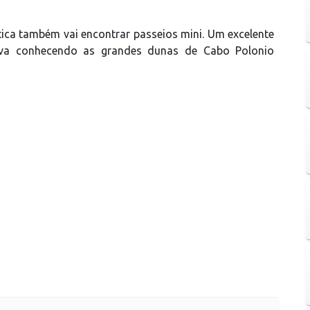
tica também vai encontrar passeios mini. Um excelente
eva conhecendo as grandes dunas de Cabo Polonio