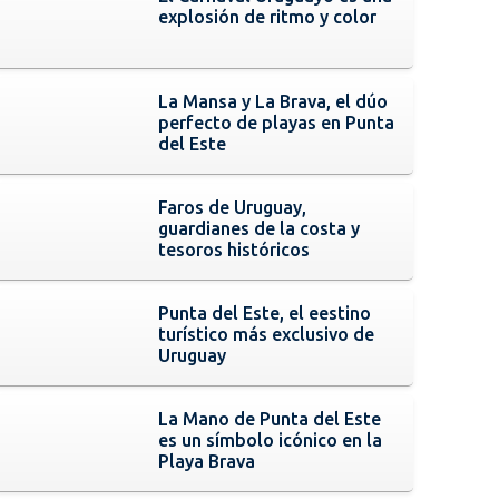
explosión de ritmo y color
La Mansa y La Brava, el dúo
perfecto de playas en Punta
del Este
Faros de Uruguay,
guardianes de la costa y
tesoros históricos
Punta del Este, el eestino
turístico más exclusivo de
Uruguay
La Mano de Punta del Este
es un símbolo icónico en la
Playa Brava