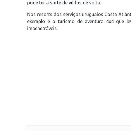
pode ter a sorte de vê-los de volta.
Nos resorts dos serviços uruguaios Costa Atlân
exemplo é o turismo de aventura 4x4 que l
impenetráveis.