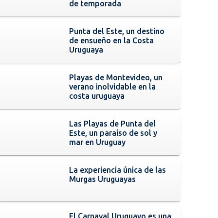
de temporada
Punta del Este, un destino
de ensueño en la Costa
Uruguaya
Playas de Montevideo, un
verano inolvidable en la
costa uruguaya
Las Playas de Punta del
Este, un paraíso de sol y
mar en Uruguay
La experiencia única de las
Murgas Uruguayas
El Carnaval Uruguayo es una