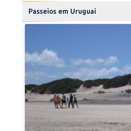
Passeios em Uruguai