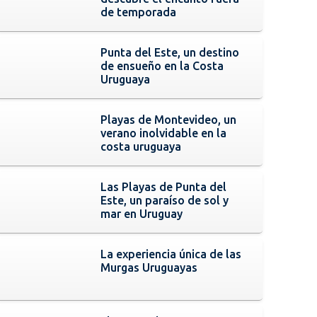
de temporada
Punta del Este, un destino
de ensueño en la Costa
Uruguaya
Playas de Montevideo, un
verano inolvidable en la
costa uruguaya
Las Playas de Punta del
Este, un paraíso de sol y
mar en Uruguay
La experiencia única de las
Murgas Uruguayas