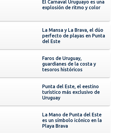
El Carnaval Uruguayo es una
explosión de ritmo y color
La Mansa y La Brava, el dúo
perfecto de playas en Punta
del Este
Faros de Uruguay,
guardianes de la costa y
tesoros históricos
Punta del Este, el eestino
turístico más exclusivo de
Uruguay
La Mano de Punta del Este
es un símbolo icónico en la
Playa Brava