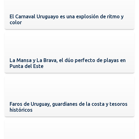
El Carnaval Uruguayo es una explosión de ritmo y
color
La Mansa y La Brava, el dúo perfecto de playas en
Punta del Este
Faros de Uruguay, guardianes de la costa y tesoros
históricos