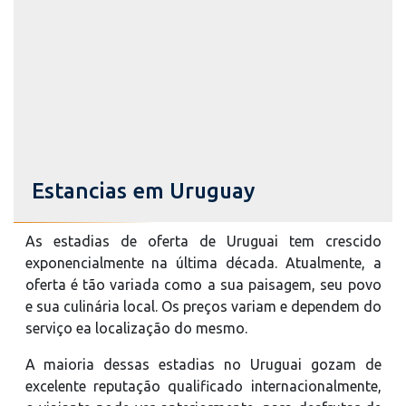
Estancias em Uruguay
As estadias de oferta de Uruguai tem crescido
exponencialmente na última década. Atualmente, a
oferta é tão variada como a sua paisagem, seu povo
e sua culinária local. Os preços variam e dependem do
serviço ea localização do mesmo.
A maioria dessas estadias no Uruguai gozam de
excelente reputação qualificado internacionalmente,