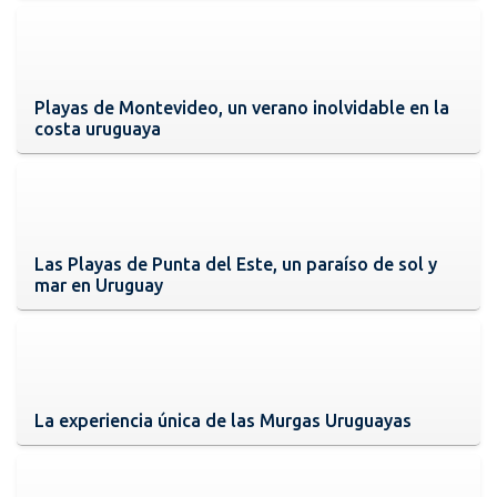
Playas de Montevideo, un verano inolvidable en la
costa uruguaya
Las Playas de Punta del Este, un paraíso de sol y
mar en Uruguay
La experiencia única de las Murgas Uruguayas