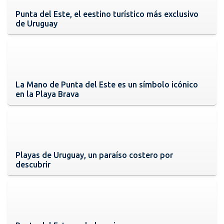
Punta del Este, el eestino turístico más exclusivo
de Uruguay
La Mano de Punta del Este es un símbolo icónico
en la Playa Brava
Playas de Uruguay, un paraíso costero por
descubrir