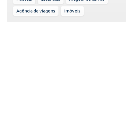
Agência de viagens
Imóveis