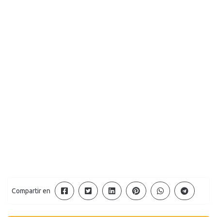
Compartir en