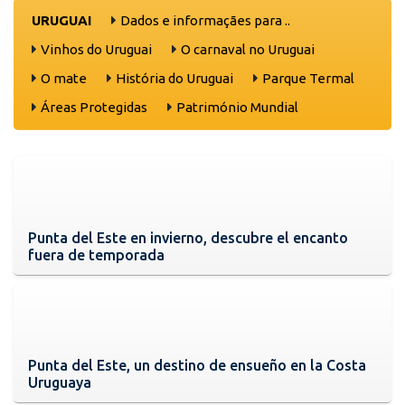
URUGUAI
Dados e informaçães para ..
Vinhos do Uruguai
O carnaval no Uruguai
O mate
História do Uruguai
Parque Termal
Áreas Protegidas
Património Mundial
Punta del Este en invierno, descubre el encanto
fuera de temporada
Punta del Este, un destino de ensueño en la Costa
Uruguaya