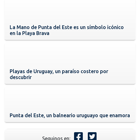
La Mano de Punta del Este es un símbolo icónico
en la Playa Brava
Playas de Uruguay, un paraíso costero por
descubrir
Punta del Este, un balneario uruguayo que enamora
Seguinos en: