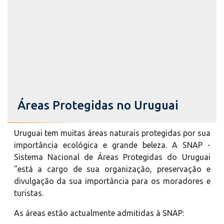
Áreas Protegidas no Uruguai
Uruguai tem muitas áreas naturais protegidas por sua
importância ecológica e grande beleza. A SNAP -
Sistema Nacional de Áreas Protegidas do Uruguai
"está a cargo de sua organização, preservação e
divulgação da sua importância para os moradores e
turistas.
As áreas estão actualmente admitidas à SNAP: