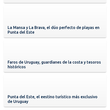
La Mansa y La Brava, el dúo perfecto de playas en
Punta del Este
Faros de Uruguay, guardianes de la costa y tesoros
históricos
Punta del Este, el eestino turístico más exclusivo
de Uruguay