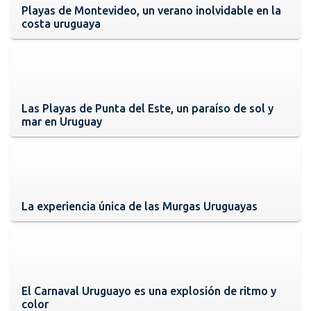
Playas de Montevideo, un verano inolvidable en la
costa uruguaya
Las Playas de Punta del Este, un paraíso de sol y
mar en Uruguay
La experiencia única de las Murgas Uruguayas
El Carnaval Uruguayo es una explosión de ritmo y
color