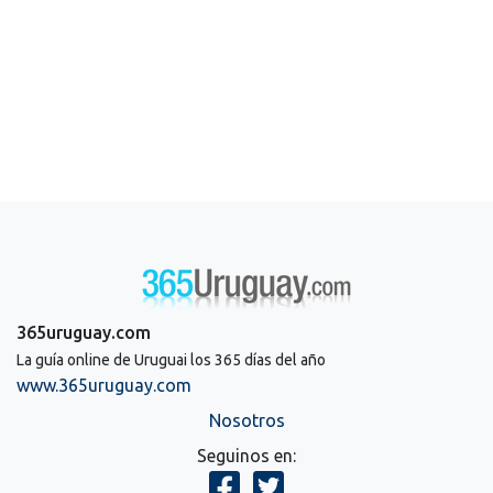
365uruguay.com
La guía online de Uruguai los 365 días del año
www.365uruguay.com
Nosotros
Seguinos en: