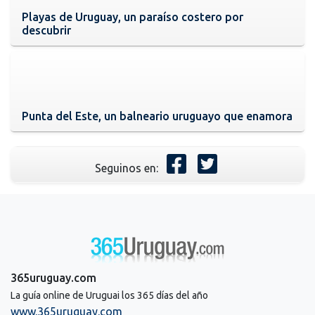
Playas de Uruguay, un paraíso costero por
descubrir
Punta del Este, un balneario uruguayo que enamora
Seguinos en:
365uruguay.com
La guía online de Uruguai los 365 días del año
www.365uruguay.com