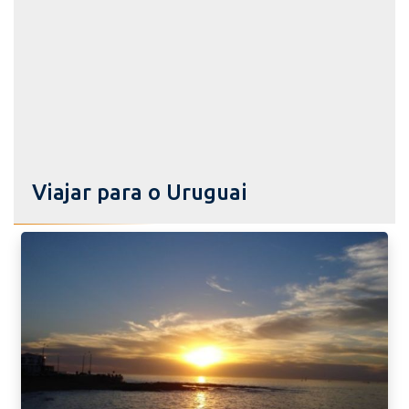
Viajar para o Uruguai