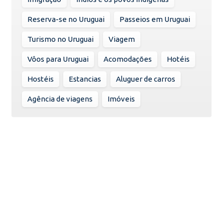
Reserva-se no Uruguai
Passeios em Uruguai
Turismo no Uruguai
Viagem
Vôos para Uruguai
Acomodações
Hotéis
Hostéis
Estancias
Aluguer de carros
Agência de viagens
Imóveis