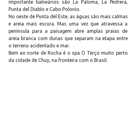
importante balneários são La Paloma, La Pedrera,
Punta del Diablo e Cabo Polonio.
No oeste de Punta del Este, as águas são mais calmas
e areia mais escura. Mas uma vez que atravessa a
península para a paisagem abre amplas praias de
areia branca com dunas que separam na etapa entre
o terreno acidentado e mar.
Bem ao norte de Rocha é o spa O Terço muito perto
da cidade de Chuy, na fronteira com o Brasil.