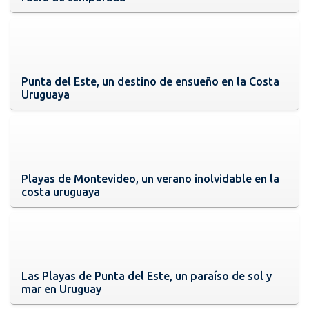
Punta del Este, un destino de ensueño en la Costa
Uruguaya
Playas de Montevideo, un verano inolvidable en la
costa uruguaya
Las Playas de Punta del Este, un paraíso de sol y
mar en Uruguay