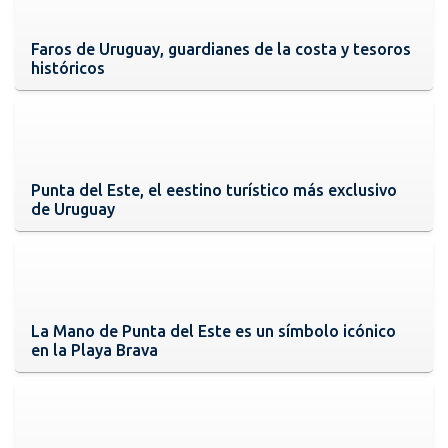
Faros de Uruguay, guardianes de la costa y tesoros
históricos
Punta del Este, el eestino turístico más exclusivo
de Uruguay
La Mano de Punta del Este es un símbolo icónico
en la Playa Brava