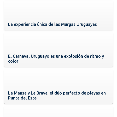
La experiencia única de las Murgas Uruguayas
El Carnaval Uruguayo es una explosión de ritmo y
color
La Mansa y La Brava, el dúo perfecto de playas en
Punta del Este