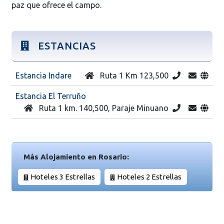
paz que ofrece el campo.
ESTANCIAS
Estancia Indare
Ruta 1 Km 123,500
Estancia El Terruño
Ruta 1 km. 140,500, Paraje Minuano
Más Alojamiento en Rosario:
Hoteles 3 Estrellas
Hoteles 2 Estrellas