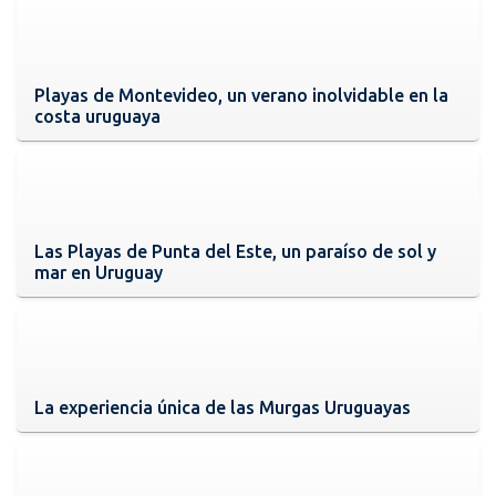
Playas de Montevideo, un verano inolvidable en la
costa uruguaya
Las Playas de Punta del Este, un paraíso de sol y
mar en Uruguay
La experiencia única de las Murgas Uruguayas