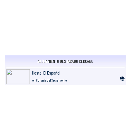
ALOJAMIENTO DESTACADO CERCANO
Hostel El Español
en Colonia del Sacramento