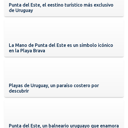
Punta del Este, el eestino turístico más exclusivo
de Uruguay
La Mano de Punta del Este es un símbolo icónico
en la Playa Brava
Playas de Uruguay, un paraíso costero por
descubrir
Punta del Este, un balneario uruguayo que enamora