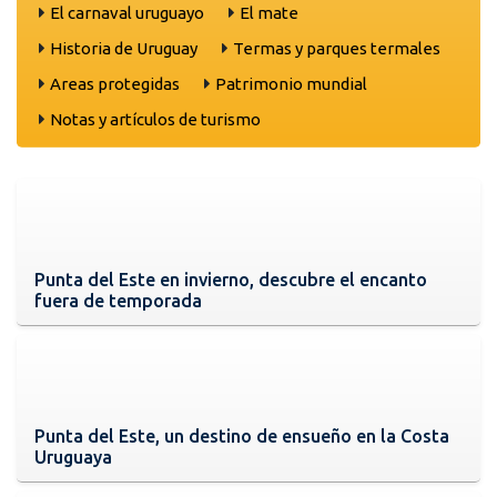
El carnaval uruguayo
El mate
Historia de Uruguay
Termas y parques termales
Areas protegidas
Patrimonio mundial
Notas y artículos de turismo
Punta del Este en invierno, descubre el encanto
fuera de temporada
Punta del Este, un destino de ensueño en la Costa
Uruguaya