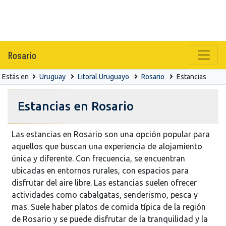
Rosario
Estás en
Uruguay
Litoral Uruguayo
Rosario
Estancias
Estancias en Rosario
Las estancias en Rosario son una opción popular para
aquellos que buscan una experiencia de alojamiento
única y diferente. Con frecuencia, se encuentran
ubicadas en entornos rurales, con espacios para
disfrutar del aire libre. Las estancias suelen ofrecer
actividades como cabalgatas, senderismo, pesca y
mas. Suele haber platos de comida típica de la región
de Rosario y se puede disfrutar de la tranquilidad y la