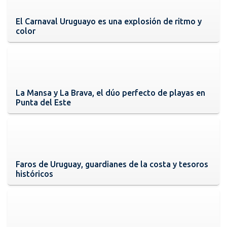
El Carnaval Uruguayo es una explosión de ritmo y
color
La Mansa y La Brava, el dúo perfecto de playas en
Punta del Este
Faros de Uruguay, guardianes de la costa y tesoros
históricos