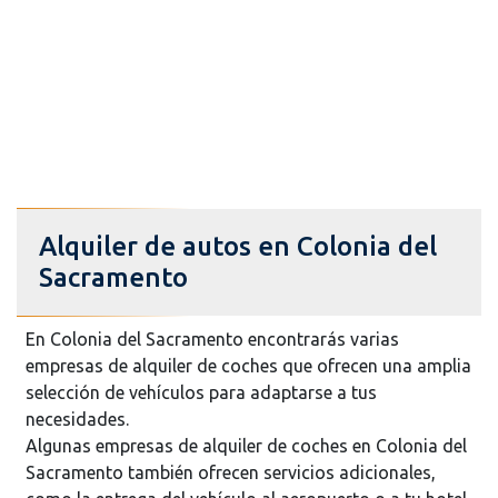
Alquiler de autos en Colonia del
Sacramento
En Colonia del Sacramento encontrarás varias
empresas de alquiler de coches que ofrecen una amplia
selección de vehículos para adaptarse a tus
necesidades.
Algunas empresas de alquiler de coches en Colonia del
Sacramento también ofrecen servicios adicionales,