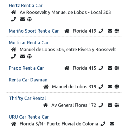
Hertz Rent a Car
Av Roosevelt y Manuel de Lobos - Local 303
Mariño Sport Rent a Car
Florida 419
Multicar Rent a Car
Manuel de Lobos 505, entre Rivera y Roosevelt
Prado Rent a Car
Florida 415
Renta Car Dayman
Manuel de Lobos 319
Thrifty Car Rental
Av General Flores 172
URU Car Rent a Car
Florida S/N - Puerto Fluvial de Colonia