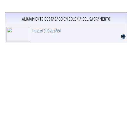
ALOJAMIENTO DESTACADO EN COLONIA DEL SACRAMENTO
Hostel El Español