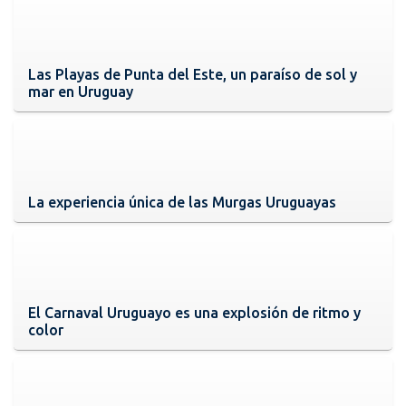
Las Playas de Punta del Este, un paraíso de sol y
mar en Uruguay
La experiencia única de las Murgas Uruguayas
El Carnaval Uruguayo es una explosión de ritmo y
color