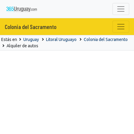
Colonia del Sacramento
Estás en
Uruguay
Litoral Uruguayo
Colonia del Sacramento
Alquiler de autos