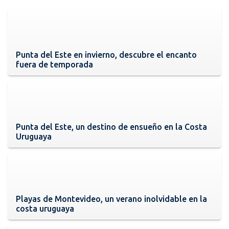
Punta del Este en invierno, descubre el encanto
fuera de temporada
Punta del Este, un destino de ensueño en la Costa
Uruguaya
Playas de Montevideo, un verano inolvidable en la
costa uruguaya