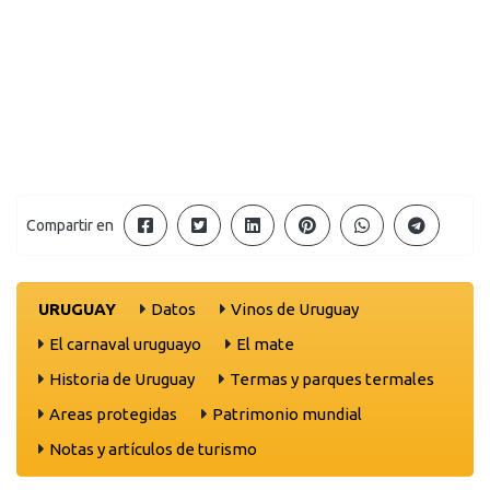
Compartir en
URUGUAY
Datos
Vinos de Uruguay
El carnaval uruguayo
El mate
Historia de Uruguay
Termas y parques termales
Areas protegidas
Patrimonio mundial
Notas y artículos de turismo