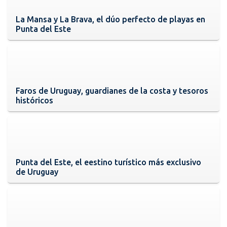
La Mansa y La Brava, el dúo perfecto de playas en
Punta del Este
Faros de Uruguay, guardianes de la costa y tesoros
históricos
Punta del Este, el eestino turístico más exclusivo
de Uruguay