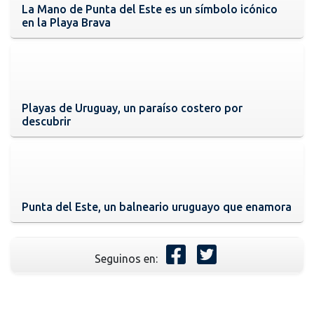
La Mano de Punta del Este es un símbolo icónico
en la Playa Brava
Playas de Uruguay, un paraíso costero por
descubrir
Punta del Este, un balneario uruguayo que enamora
Seguinos en: