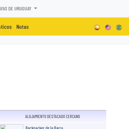
AYAS DE URUGUAY
sticos
Notas
ALOJAMIENTO DESTACADO CERCANO
Backpacker de la Barra