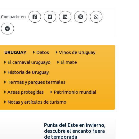
Compartir en
URUGUAY
Datos
Vinos de Uruguay
El carnaval uruguayo
El mate
Historia de Uruguay
Termas y parques termales
Areas protegidas
Patrimonio mundial
Notas y artículos de turismo
Punta del Este en invierno,
descubre el encanto fuera
de temporada