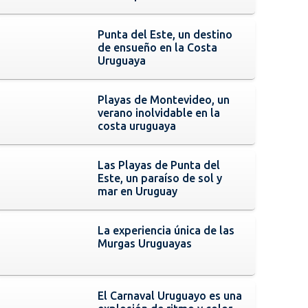
Punta del Este, un destino
de ensueño en la Costa
Uruguaya
Playas de Montevideo, un
verano inolvidable en la
costa uruguaya
Las Playas de Punta del
Este, un paraíso de sol y
mar en Uruguay
La experiencia única de las
Murgas Uruguayas
El Carnaval Uruguayo es una