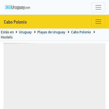
Cabo Polonio
Estás en
Uruguay
Playas de Uruguay
Cabo Polonio
Hostels