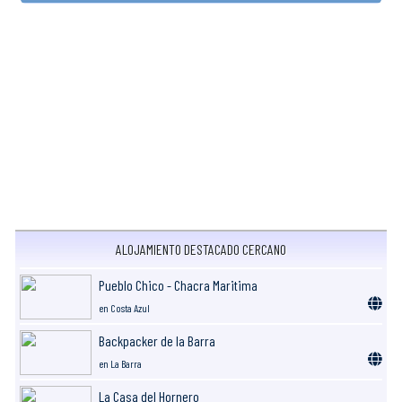
ALOJAMIENTO DESTACADO CERCANO
Pueblo Chico - Chacra Maritima
en Costa Azul
Backpacker de la Barra
en La Barra
La Casa del Hornero