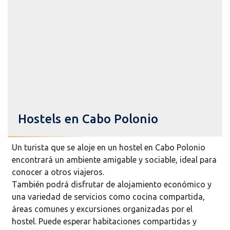
Hostels en Cabo Polonio
Un turista que se aloje en un hostel en Cabo Polonio
encontrará un ambiente amigable y sociable, ideal para
conocer a otros viajeros.
También podrá disfrutar de alojamiento económico y
una variedad de servicios como cocina compartida,
áreas comunes y excursiones organizadas por el
hostel. Puede esperar habitaciones compartidas y