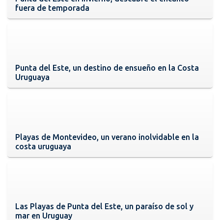
fuera de temporada
Punta del Este, un destino de ensueño en la Costa
Uruguaya
Playas de Montevideo, un verano inolvidable en la
costa uruguaya
Las Playas de Punta del Este, un paraíso de sol y
mar en Uruguay