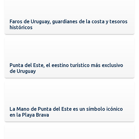
Faros de Uruguay, guardianes de la costa y tesoros
históricos
Punta del Este, el eestino turístico más exclusivo
de Uruguay
La Mano de Punta del Este es un símbolo icónico
en la Playa Brava