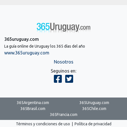
365uruguay.com
La guía online de Uruguay los 365 días del año
www.365uruguay.com
Nosotros
Seguinos en:
365Argentina.com
365Uruguay.com
365Brasil.com
365Chile.com
365Francia.com
Términos y condiciones de uso
|
Política de privacidad