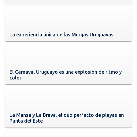
La experiencia única de las Murgas Uruguayas
El Carnaval Uruguayo es una explosión de ritmo y
color
La Mansa y La Brava, el dúo perfecto de playas en
Punta del Este