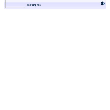
en Piriapolis