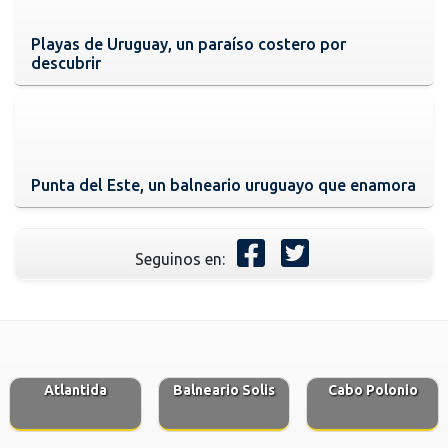
Playas de Uruguay, un paraíso costero por
descubrir
Punta del Este, un balneario uruguayo que enamora
Seguinos en:
Atlantida
Balneario Solis
Cabo Polonio