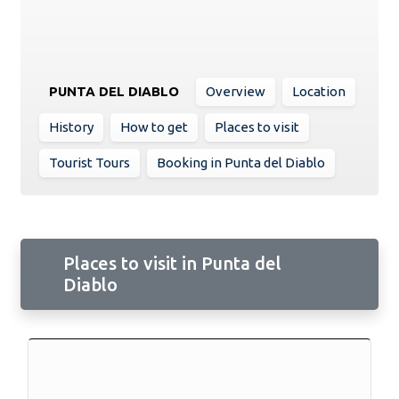
PUNTA DEL DIABLO
Overview
Location
History
How to get
Places to visit
Tourist Tours
Booking in Punta del Diablo
Places to visit in Punta del
Diablo