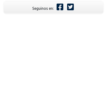
Seguinos en: