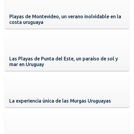
Playas de Montevideo, un verano inolvidable en la
costa uruguaya
Las Playas de Punta del Este, un paraíso de sol y
mar en Uruguay
La experiencia única de las Murgas Uruguayas