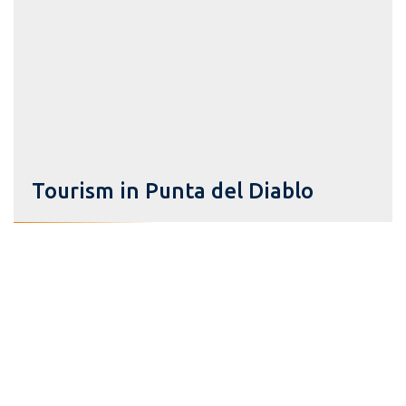
Tourism in Punta del Diablo