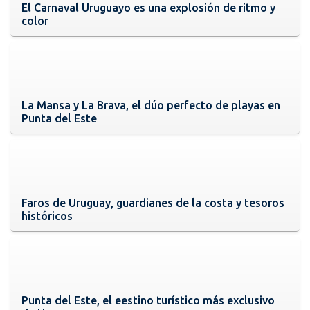
El Carnaval Uruguayo es una explosión de ritmo y
color
La Mansa y La Brava, el dúo perfecto de playas en
Punta del Este
Faros de Uruguay, guardianes de la costa y tesoros
históricos
Punta del Este, el eestino turístico más exclusivo