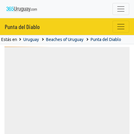
Punta del Diablo
Estás en
Uruguay
Beaches of Uruguay
Punta del Diablo