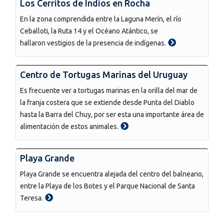
Los Cerritos de Indios en Rocha
En la zona comprendida entre la Laguna Merín, el río
Ceballoti, la Ruta 14 y el Océano Atántico, se
hallaron vestigios de la presencia de indígenas.
Centro de Tortugas Marinas del Uruguay
Es frecuente ver a tortugas marinas en la orilla del mar de
la franja costera que se extiende desde Punta del Diablo
hasta la Barra del Chuy, por ser esta una importante área de
alimentación de estos animales.
Playa Grande
Playa Grande se encuentra alejada del centro del balneario,
entre la Playa de los Botes y el Parque Nacional de Santa
Teresa.