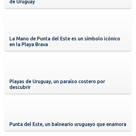
de Uruguay
La Mano de Punta del Este es un símbolo icónico
en la Playa Brava
Playas de Uruguay, un paraíso costero por
descubrir
Punta del Este, un balneario uruguayo que enamora