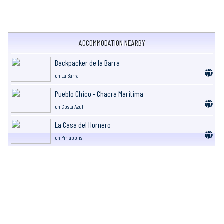
ACCOMMODATION NEARBY
Backpacker de la Barra
en La Barra
Pueblo Chico - Chacra Maritima
en Costa Azul
La Casa del Hornero
en Piriapolis