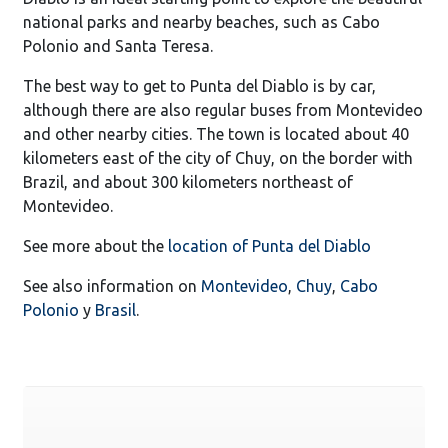
national parks and nearby beaches, such as Cabo
Polonio and Santa Teresa.
The best way to get to Punta del Diablo is by car,
although there are also regular buses from Montevideo
and other nearby cities. The town is located about 40
kilometers east of the city of Chuy, on the border with
Brazil, and about 300 kilometers northeast of
Montevideo.
See more about the
location of Punta del Diablo
See also information on
Montevideo
,
Chuy
,
Cabo
Polonio
y
Brasil
.