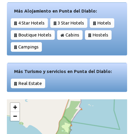
Más Alojamiento en Punta del Diablo:
4 Star Hotels
3 Star Hotels
Hotels
Boutique Hotels
Cabins
Hostels
Campings
Más Turismo y servicios en Punta del Diablo:
Real Estate
+
−