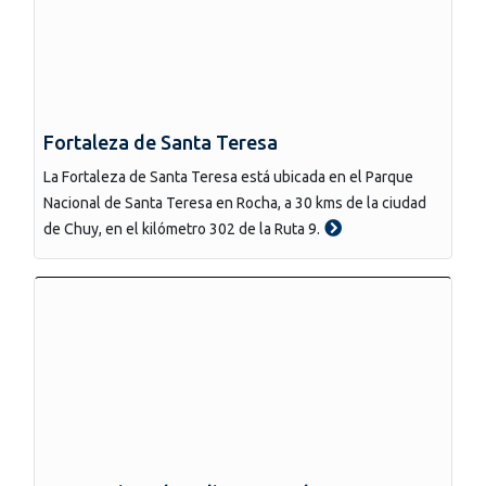
Fortaleza de Santa Teresa
La Fortaleza de Santa Teresa está ubicada en el Parque
Nacional de Santa Teresa en Rocha, a 30 kms de la ciudad
de Chuy, en el kilómetro 302 de la Ruta 9.