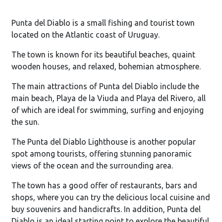
Punta del Diablo is a small fishing and tourist town
located on the Atlantic coast of Uruguay.
The town is known for its beautiful beaches, quaint
wooden houses, and relaxed, bohemian atmosphere.
The main attractions of Punta del Diablo include the
main beach, Playa de la Viuda and Playa del Rivero, all
of which are ideal for swimming, surfing and enjoying
the sun.
The Punta del Diablo Lighthouse is another popular
spot among tourists, offering stunning panoramic
views of the ocean and the surrounding area.
The town has a good offer of restaurants, bars and
shops, where you can try the delicious local cuisine and
buy souvenirs and handicrafts. In addition, Punta del
Diablo is an ideal starting point to explore the beautiful