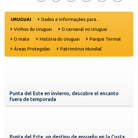
URUGUAI
Dados e informaçães para ..
Vinhos do Uruguai
O carnaval no Uruguai
O mate
História do Uruguai
Parque Termal
Áreas Protegidas
Património Mundial
Punta del Este en invierno, descubre el encanto
fuera de temporada
Punta del Este, un destino de ensueño en la Costa