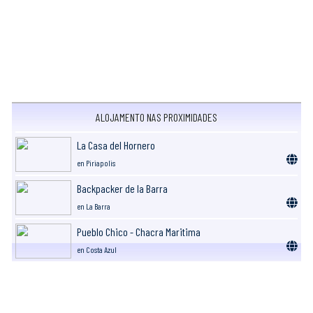
ALOJAMENTO NAS PROXIMIDADES
La Casa del Hornero
en Piriapolis
Backpacker de la Barra
en La Barra
Pueblo Chico - Chacra Maritima
en Costa Azul