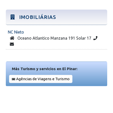
IMOBILIÁRIAS
NC Nieto
Oceano Atlantico Manzana 191 Solar 17
Más Turismo y servicios en El Pinar:
Agências de Viagens e Turismo