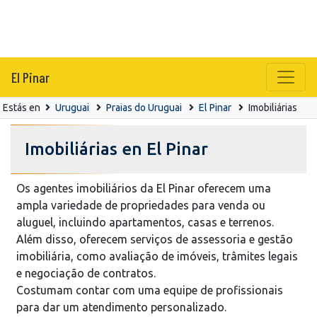
El Pinar
Estás en
Uruguai
Praias do Uruguai
El Pinar
Imobiliárias
Imobiliárias en El Pinar
Os agentes imobiliários da El Pinar oferecem uma
ampla variedade de propriedades para venda ou
aluguel, incluindo apartamentos, casas e terrenos.
Além disso, oferecem serviços de assessoria e gestão
imobiliária, como avaliação de imóveis, trâmites legais
e negociação de contratos.
Costumam contar com uma equipe de profissionais
para dar um atendimento personalizado.