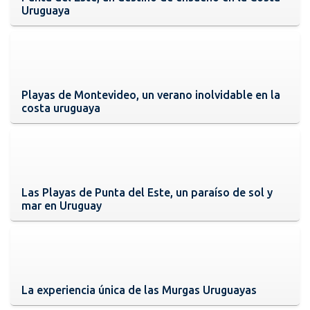
Uruguaya
Playas de Montevideo, un verano inolvidable en la
costa uruguaya
Las Playas de Punta del Este, un paraíso de sol y
mar en Uruguay
La experiencia única de las Murgas Uruguayas