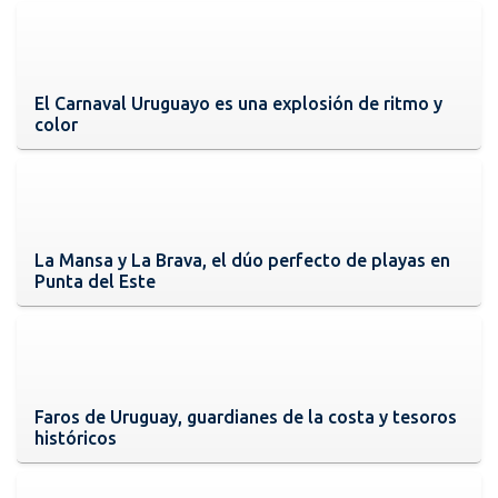
El Carnaval Uruguayo es una explosión de ritmo y
color
La Mansa y La Brava, el dúo perfecto de playas en
Punta del Este
Faros de Uruguay, guardianes de la costa y tesoros
históricos