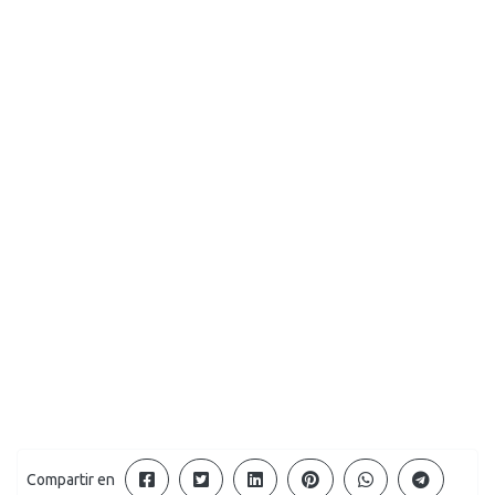
Compartir en