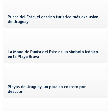
Punta del Este, el eestino turístico más exclusivo
de Uruguay
La Mano de Punta del Este es un símbolo icónico
en la Playa Brava
Playas de Uruguay, un paraíso costero por
descubrir